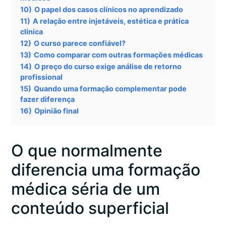
10)
O papel dos casos clínicos no aprendizado
11)
A relação entre injetáveis, estética e prática
clínica
12)
O curso parece confiável?
13)
Como comparar com outras formações médicas
14)
O preço do curso exige análise de retorno
profissional
15)
Quando uma formação complementar pode
fazer diferença
16)
Opinião final
O que normalmente
diferencia uma formação
médica séria de um
conteúdo superficial