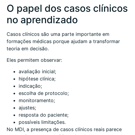
O papel dos casos clínicos
no aprendizado
Casos clínicos são uma parte importante em
formações médicas porque ajudam a transformar
teoria em decisão.
Eles permitem observar:
avaliação inicial;
hipótese clínica;
indicação;
escolha de protocolo;
monitoramento;
ajustes;
resposta do paciente;
possíveis limitações.
No MDI, a presença de casos clínicos reais parece