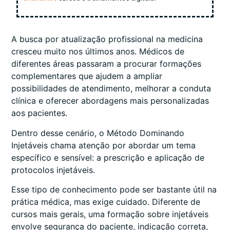
A busca por atualização profissional na medicina
cresceu muito nos últimos anos. Médicos de
diferentes áreas passaram a procurar formações
complementares que ajudem a ampliar
possibilidades de atendimento, melhorar a conduta
clínica e oferecer abordagens mais personalizadas
aos pacientes.
Dentro desse cenário, o Método Dominando
Injetáveis chama atenção por abordar um tema
específico e sensível: a prescrição e aplicação de
protocolos injetáveis.
Esse tipo de conhecimento pode ser bastante útil na
prática médica, mas exige cuidado. Diferente de
cursos mais gerais, uma formação sobre injetáveis
envolve segurança do paciente, indicação correta,