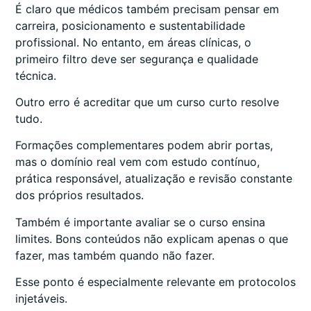
É claro que médicos também precisam pensar em
carreira, posicionamento e sustentabilidade
profissional. No entanto, em áreas clínicas, o
primeiro filtro deve ser segurança e qualidade
técnica.
Outro erro é acreditar que um curso curto resolve
tudo.
Formações complementares podem abrir portas,
mas o domínio real vem com estudo contínuo,
prática responsável, atualização e revisão constante
dos próprios resultados.
Também é importante avaliar se o curso ensina
limites. Bons conteúdos não explicam apenas o que
fazer, mas também quando não fazer.
Esse ponto é especialmente relevante em protocolos
injetáveis.