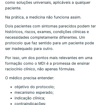
como soluções universais, aplicáveis a qualquer
paciente.
Na prática, a medicina não funciona assim.
Dois pacientes com sintomas parecidos podem ter
históricos, riscos, exames, condições clínicas e
necessidades completamente diferentes. Um
protocolo que faz sentido para um paciente pode
ser inadequado para outro.
Por isso, um dos pontos mais relevantes em uma
formação como o MDI é a promessa de ensinar
raciocínio clínico, não apenas fórmulas.
O médico precisa entender:
objetivo do protocolo;
mecanismo esperado;
indicação clínica;
contraindicações;