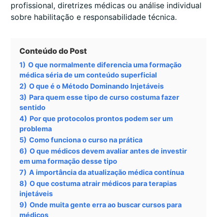
profissional, diretrizes médicas ou análise individual
sobre habilitação e responsabilidade técnica.
Conteúdo do Post
1)
O que normalmente diferencia uma formação
médica séria de um conteúdo superficial
2)
O que é o Método Dominando Injetáveis
3)
Para quem esse tipo de curso costuma fazer
sentido
4)
Por que protocolos prontos podem ser um
problema
5)
Como funciona o curso na prática
6)
O que médicos devem avaliar antes de investir
em uma formação desse tipo
7)
A importância da atualização médica contínua
8)
O que costuma atrair médicos para terapias
injetáveis
9)
Onde muita gente erra ao buscar cursos para
médicos