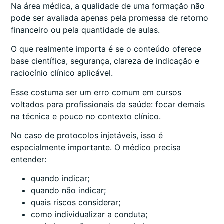
Na área médica, a qualidade de uma formação não
pode ser avaliada apenas pela promessa de retorno
financeiro ou pela quantidade de aulas.
O que realmente importa é se o conteúdo oferece
base científica, segurança, clareza de indicação e
raciocínio clínico aplicável.
Esse costuma ser um erro comum em cursos
voltados para profissionais da saúde: focar demais
na técnica e pouco no contexto clínico.
No caso de protocolos injetáveis, isso é
especialmente importante. O médico precisa
entender:
quando indicar;
quando não indicar;
quais riscos considerar;
como individualizar a conduta;