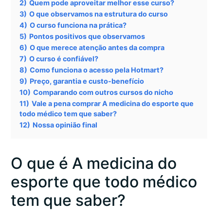
2)
Quem pode aproveitar melhor esse curso?
3)
O que observamos na estrutura do curso
4)
O curso funciona na prática?
5)
Pontos positivos que observamos
6)
O que merece atenção antes da compra
7)
O curso é confiável?
8)
Como funciona o acesso pela Hotmart?
9)
Preço, garantia e custo-benefício
10)
Comparando com outros cursos do nicho
11)
Vale a pena comprar A medicina do esporte que
todo médico tem que saber?
12)
Nossa opinião final
O que é A medicina do
esporte que todo médico
tem que saber?