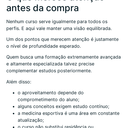
antes da compra
Nenhum curso serve igualmente para todos os
perfis. E aqui vale manter uma visão equilibrada.
Um dos pontos que merecem atenção é justamente
o nível de profundidade esperado.
Quem busca uma formação extremamente avançada
e altamente especializada talvez precise
complementar estudos posteriormente.
Além disso:
o aproveitamento depende do
comprometimento do aluno;
alguns conceitos exigem estudo contínuo;
a medicina esportiva é uma área em constante
atualização;
o curso não substitui residência ou