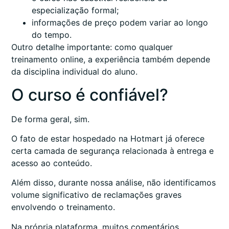
especialização formal;
informações de preço podem variar ao longo
do tempo.
Outro detalhe importante: como qualquer
treinamento online, a experiência também depende
da disciplina individual do aluno.
O curso é confiável?
De forma geral, sim.
O fato de estar hospedado na Hotmart já oferece
certa camada de segurança relacionada à entrega e
acesso ao conteúdo.
Além disso, durante nossa análise, não identificamos
volume significativo de reclamações graves
envolvendo o treinamento.
Na própria plataforma, muitos comentários