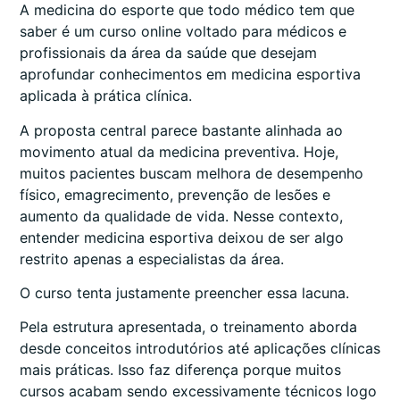
A medicina do esporte que todo médico tem que
saber é um curso online voltado para médicos e
profissionais da área da saúde que desejam
aprofundar conhecimentos em medicina esportiva
aplicada à prática clínica.
A proposta central parece bastante alinhada ao
movimento atual da medicina preventiva. Hoje,
muitos pacientes buscam melhora de desempenho
físico, emagrecimento, prevenção de lesões e
aumento da qualidade de vida. Nesse contexto,
entender medicina esportiva deixou de ser algo
restrito apenas a especialistas da área.
O curso tenta justamente preencher essa lacuna.
Pela estrutura apresentada, o treinamento aborda
desde conceitos introdutórios até aplicações clínicas
mais práticas. Isso faz diferença porque muitos
cursos acabam sendo excessivamente técnicos logo