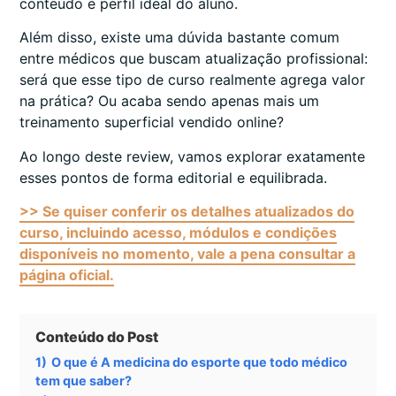
conteúdo e perfil ideal do aluno.
Além disso, existe uma dúvida bastante comum
entre médicos que buscam atualização profissional:
será que esse tipo de curso realmente agrega valor
na prática? Ou acaba sendo apenas mais um
treinamento superficial vendido online?
Ao longo deste review, vamos explorar exatamente
esses pontos de forma editorial e equilibrada.
>> Se quiser conferir os detalhes atualizados do
curso, incluindo acesso, módulos e condições
disponíveis no momento, vale a pena consultar a
página oficial.
Conteúdo do Post
1)
O que é A medicina do esporte que todo médico
tem que saber?