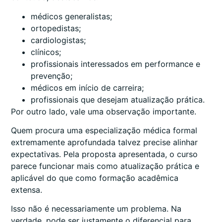
médicos generalistas;
ortopedistas;
cardiologistas;
clínicos;
profissionais interessados em performance e
prevenção;
médicos em início de carreira;
profissionais que desejam atualização prática.
Por outro lado, vale uma observação importante.
Quem procura uma especialização médica formal
extremamente aprofundada talvez precise alinhar
expectativas. Pela proposta apresentada, o curso
parece funcionar mais como atualização prática e
aplicável do que como formação acadêmica
extensa.
Isso não é necessariamente um problema. Na
verdade, pode ser justamente o diferencial para