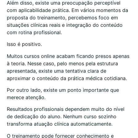
Além disso, existe uma preocupação perceptível
com aplicabilidade prática. Em vários momentos da
proposta do treinamento, percebemos foco em
situações clínicas reais e integração do conteúdo
com rotina profissional.
Isso é positivo.
Muitos cursos online acabam ficando presos apenas
à teoria. Nesse caso, pelo menos pela estrutura
apresentada, existe uma tentativa clara de
aproximar o conteúdo da prática médica cotidiana.
Por outro lado, existe um ponto importante que
merece atenção.
Resultados profissionais dependem muito do nível
de dedicação do aluno. Nenhum curso sozinho
transforma atuação clínica automaticamente.
O treinamento pode fornecer conhecimento e