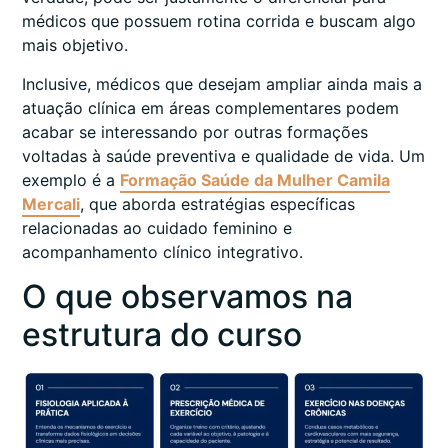
médicos que possuem rotina corrida e buscam algo
mais objetivo.
Inclusive, médicos que desejam ampliar ainda mais a
atuação clínica em áreas complementares podem
acabar se interessando por outras formações
voltadas à saúde preventiva e qualidade de vida. Um
exemplo é a
Formação Saúde da Mulher Camila
Mercali
, que aborda estratégias específicas
relacionadas ao cuidado feminino e
acompanhamento clínico integrativo.
O que observamos na
estrutura do curso