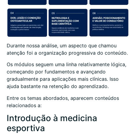
Durante nossa análise, um aspecto que chamou
atenção foi a organização progressiva do conteúdo.
Os módulos seguem uma linha relativamente lógica,
começando por fundamentos e avançando
gradualmente para aplicações mais clínicas. Isso
ajuda bastante na retenção do aprendizado.
Entre os temas abordados, aparecem conteúdos
relacionados a:
Introdução à medicina
esportiva