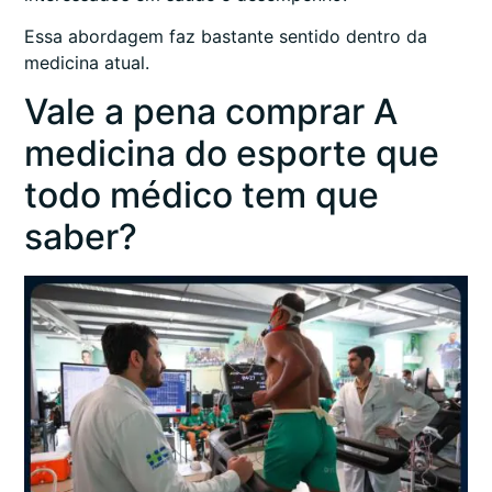
Essa abordagem faz bastante sentido dentro da
medicina atual.
Vale a pena comprar A
medicina do esporte que
todo médico tem que
saber?