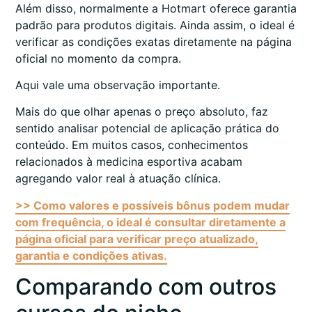
Além disso, normalmente a Hotmart oferece garantia
padrão para produtos digitais. Ainda assim, o ideal é
verificar as condições exatas diretamente na página
oficial no momento da compra.
Aqui vale uma observação importante.
Mais do que olhar apenas o preço absoluto, faz
sentido analisar potencial de aplicação prática do
conteúdo. Em muitos casos, conhecimentos
relacionados à medicina esportiva acabam
agregando valor real à atuação clínica.
>> Como valores e possíveis bônus podem mudar
com frequência, o ideal é consultar diretamente a
página oficial para verificar preço atualizado,
garantia e condições ativas.
Comparando com outros