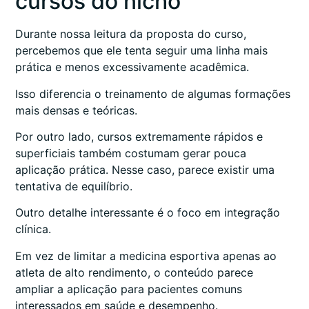
cursos do nicho
Durante nossa leitura da proposta do curso,
percebemos que ele tenta seguir uma linha mais
prática e menos excessivamente acadêmica.
Isso diferencia o treinamento de algumas formações
mais densas e teóricas.
Por outro lado, cursos extremamente rápidos e
superficiais também costumam gerar pouca
aplicação prática. Nesse caso, parece existir uma
tentativa de equilíbrio.
Outro detalhe interessante é o foco em integração
clínica.
Em vez de limitar a medicina esportiva apenas ao
atleta de alto rendimento, o conteúdo parece
ampliar a aplicação para pacientes comuns
interessados em saúde e desempenho.