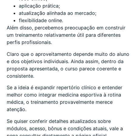
aplicação prática;
atualização alinhada ao mercado;
flexibilidade online.
Além disso, percebemos preocupação em construir
um treinamento relativamente útil para diferentes
perfis profissionais.
Claro que o aproveitamento depende muito do aluno
e dos objetivos individuais. Ainda assim, dentro da
proposta apresentada, o curso parece coerente e
consistente.
Se a ideia é expandir repertório clínico e entender
melhor como integrar medicina esportiva à rotina
médica, o treinamento provavelmente merece
atenção.
Se quiser conferir detalhes atualizados sobre
módulos, acesso, bônus e condições atuais, vale a
pena consultar diretamente a página oficial.