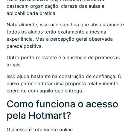
destacam organização, clareza das aulas e
aplicabilidade prática.
Naturalmente, isso não significa que absolutamente
todos os alunos terão exatamente a mesma
experiência. Mas a percepção geral observada
parece positiva.
Outro ponto relevante é a ausência de promessas
irreais.
Isso ajuda bastante na construção de confiança. O
curso parece adotar uma proposta relativamente
coerente com aquilo que entrega.
Como funciona o acesso
pela Hotmart?
O acesso é totalmente online.