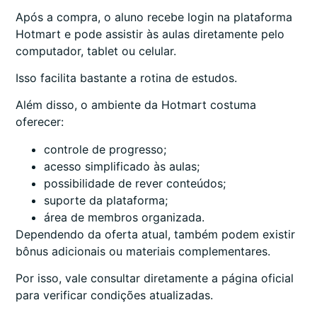
Após a compra, o aluno recebe login na plataforma
Hotmart e pode assistir às aulas diretamente pelo
computador, tablet ou celular.
Isso facilita bastante a rotina de estudos.
Além disso, o ambiente da Hotmart costuma
oferecer:
controle de progresso;
acesso simplificado às aulas;
possibilidade de rever conteúdos;
suporte da plataforma;
área de membros organizada.
Dependendo da oferta atual, também podem existir
bônus adicionais ou materiais complementares.
Por isso, vale consultar diretamente a página oficial
para verificar condições atualizadas.