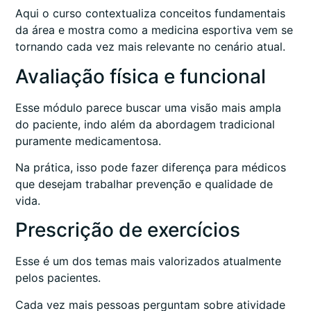
Aqui o curso contextualiza conceitos fundamentais
da área e mostra como a medicina esportiva vem se
tornando cada vez mais relevante no cenário atual.
Avaliação física e funcional
Esse módulo parece buscar uma visão mais ampla
do paciente, indo além da abordagem tradicional
puramente medicamentosa.
Na prática, isso pode fazer diferença para médicos
que desejam trabalhar prevenção e qualidade de
vida.
Prescrição de exercícios
Esse é um dos temas mais valorizados atualmente
pelos pacientes.
Cada vez mais pessoas perguntam sobre atividade