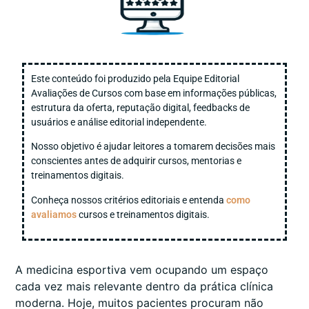
Este conteúdo foi produzido pela Equipe Editorial
Avaliações de Cursos com base em informações públicas,
estrutura da oferta, reputação digital, feedbacks de
usuários e análise editorial independente.
Nosso objetivo é ajudar leitores a tomarem decisões mais
conscientes antes de adquirir cursos, mentorias e
treinamentos digitais.
Conheça nossos critérios editoriais e entenda
como
avaliamos
cursos e treinamentos digitais.
A medicina esportiva vem ocupando um espaço
cada vez mais relevante dentro da prática clínica
moderna. Hoje, muitos pacientes procuram não