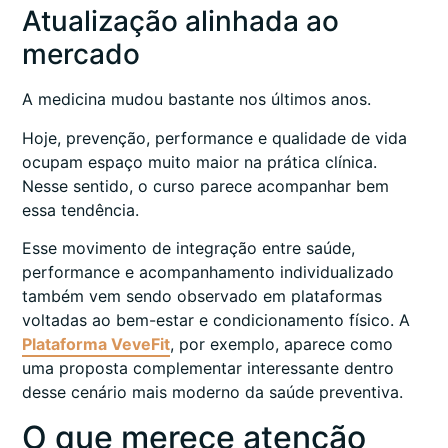
Atualização alinhada ao
mercado
A medicina mudou bastante nos últimos anos.
Hoje, prevenção, performance e qualidade de vida
ocupam espaço muito maior na prática clínica.
Nesse sentido, o curso parece acompanhar bem
essa tendência.
Esse movimento de integração entre saúde,
performance e acompanhamento individualizado
também vem sendo observado em plataformas
voltadas ao bem-estar e condicionamento físico. A
Plataforma VeveFit
, por exemplo, aparece como
uma proposta complementar interessante dentro
desse cenário mais moderno da saúde preventiva.
O que merece atenção