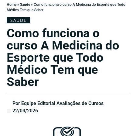
Home
»
Saúde
»
Como funciona o curso A Medicina do Esporte que Todo
Médico Tem que Saber
SAÚDE
Como funciona o
curso A Medicina do
Esporte que Todo
Médico Tem que
Saber
Por Equipe Editorial Avaliações de Cursos
22/04/2026