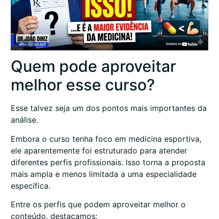
Quem pode aproveitar
melhor esse curso?
Esse talvez seja um dos pontos mais importantes da
análise.
Embora o curso tenha foco em medicina esportiva,
ele aparentemente foi estruturado para atender
diferentes perfis profissionais. Isso torna a proposta
mais ampla e menos limitada a uma especialidade
específica.
Entre os perfis que podem aproveitar melhor o
conteúdo, destacamos: