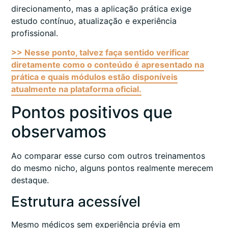
direcionamento, mas a aplicação prática exige
estudo contínuo, atualização e experiência
profissional.
>> Nesse ponto, talvez faça sentido verificar
diretamente como o conteúdo é apresentado na
prática e quais módulos estão disponíveis
atualmente na plataforma oficial.
Pontos positivos que
observamos
Ao comparar esse curso com outros treinamentos
do mesmo nicho, alguns pontos realmente merecem
destaque.
Estrutura acessível
Mesmo médicos sem experiência prévia em