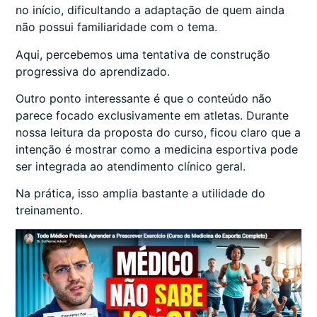
no início, dificultando a adaptação de quem ainda
não possui familiaridade com o tema.
Aqui, percebemos uma tentativa de construção
progressiva do aprendizado.
Outro ponto interessante é que o conteúdo não
parece focado exclusivamente em atletas. Durante
nossa leitura da proposta do curso, ficou claro que a
intenção é mostrar como a medicina esportiva pode
ser integrada ao atendimento clínico geral.
Na prática, isso amplia bastante a utilidade do
treinamento.