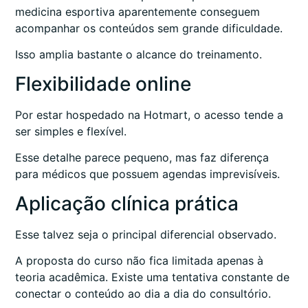
medicina esportiva aparentemente conseguem
acompanhar os conteúdos sem grande dificuldade.
Isso amplia bastante o alcance do treinamento.
Flexibilidade online
Por estar hospedado na Hotmart, o acesso tende a
ser simples e flexível.
Esse detalhe parece pequeno, mas faz diferença
para médicos que possuem agendas imprevisíveis.
Aplicação clínica prática
Esse talvez seja o principal diferencial observado.
A proposta do curso não fica limitada apenas à
teoria acadêmica. Existe uma tentativa constante de
conectar o conteúdo ao dia a dia do consultório.