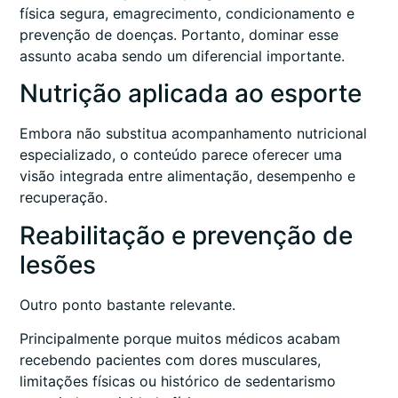
física segura, emagrecimento, condicionamento e
prevenção de doenças. Portanto, dominar esse
assunto acaba sendo um diferencial importante.
Nutrição aplicada ao esporte
Embora não substitua acompanhamento nutricional
especializado, o conteúdo parece oferecer uma
visão integrada entre alimentação, desempenho e
recuperação.
Reabilitação e prevenção de
lesões
Outro ponto bastante relevante.
Principalmente porque muitos médicos acabam
recebendo pacientes com dores musculares,
limitações físicas ou histórico de sedentarismo