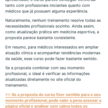
tanto com profissionais iniciantes quanto com
médicos que já possuem alguma experiência.
Naturalmente, nenhum treinamento resolve todas as
necessidades profissionais sozinho. Ainda assim,
como atualização prática em medicina esportiva, a
proposta parece bastante consistente.
Em resumo, para médicos interessados em ampliar
atuação clínica e acompanhar tendências modernas
da saúde, esse curso pode fazer bastante sentido.
Se a proposta combinar com seu momento
profissional, o ideal é verificar as informações
atualizadas diretamente no site oficial do
treinamento.
>> Se a proposta do curso fizer sentido para o seu
momento profissional, pode valer a pena acessar a
página oficial e analisar com calma todos os