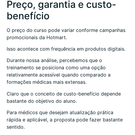
Preço, garantia e custo-
benefício
O preço do curso pode variar conforme campanhas
promocionais da Hotmart.
Isso acontece com frequência em produtos digitais.
Durante nossa análise, percebemos que o
treinamento se posiciona como uma opção
relativamente acessível quando comparado a
formações médicas mais extensas.
Claro que o conceito de custo-benefício depende
bastante do objetivo do aluno.
Para médicos que desejam atualização prática
rápida e aplicável, a proposta pode fazer bastante
sentido.