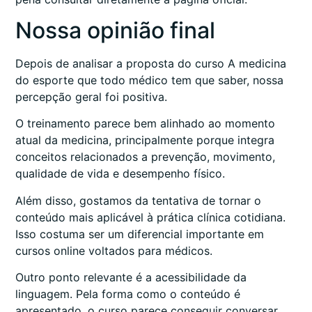
Nossa opinião final
Depois de analisar a proposta do curso A medicina
do esporte que todo médico tem que saber, nossa
percepção geral foi positiva.
O treinamento parece bem alinhado ao momento
atual da medicina, principalmente porque integra
conceitos relacionados a prevenção, movimento,
qualidade de vida e desempenho físico.
Além disso, gostamos da tentativa de tornar o
conteúdo mais aplicável à prática clínica cotidiana.
Isso costuma ser um diferencial importante em
cursos online voltados para médicos.
Outro ponto relevante é a acessibilidade da
linguagem. Pela forma como o conteúdo é
apresentado, o curso parece conseguir conversar