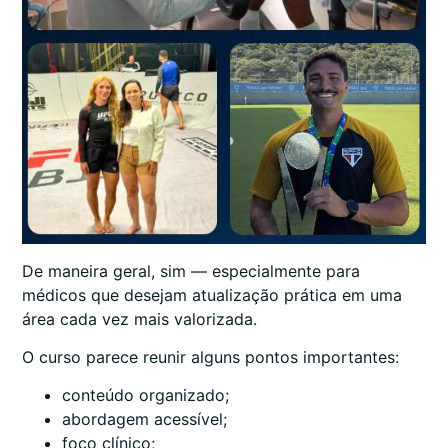
De maneira geral, sim — especialmente para
médicos que desejam atualização prática em uma
área cada vez mais valorizada.
O curso parece reunir alguns pontos importantes:
conteúdo organizado;
abordagem acessível;
foco clínico;