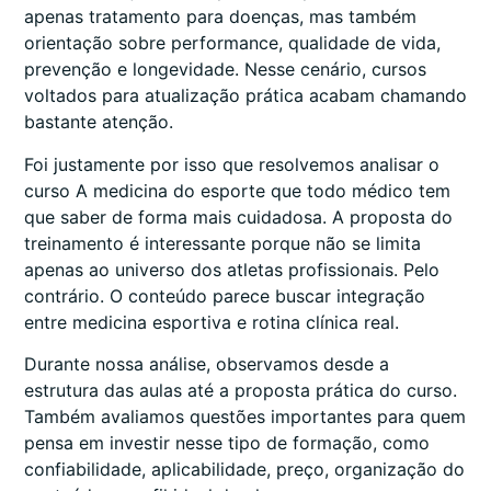
apenas tratamento para doenças, mas também
orientação sobre performance, qualidade de vida,
prevenção e longevidade. Nesse cenário, cursos
voltados para atualização prática acabam chamando
bastante atenção.
Foi justamente por isso que resolvemos analisar o
curso A medicina do esporte que todo médico tem
que saber de forma mais cuidadosa. A proposta do
treinamento é interessante porque não se limita
apenas ao universo dos atletas profissionais. Pelo
contrário. O conteúdo parece buscar integração
entre medicina esportiva e rotina clínica real.
Durante nossa análise, observamos desde a
estrutura das aulas até a proposta prática do curso.
Também avaliamos questões importantes para quem
pensa em investir nesse tipo de formação, como
confiabilidade, aplicabilidade, preço, organização do