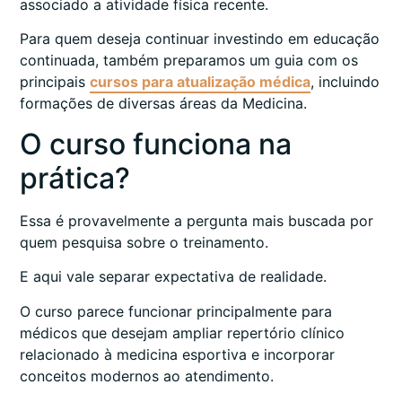
associado a atividade física recente.
Para quem deseja continuar investindo em educação
continuada, também preparamos um guia com os
principais
cursos para atualização médica
, incluindo
formações de diversas áreas da Medicina.
O curso funciona na
prática?
Essa é provavelmente a pergunta mais buscada por
quem pesquisa sobre o treinamento.
E aqui vale separar expectativa de realidade.
O curso parece funcionar principalmente para
médicos que desejam ampliar repertório clínico
relacionado à medicina esportiva e incorporar
conceitos modernos ao atendimento.