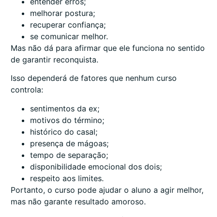
entender erros;
melhorar postura;
recuperar confiança;
se comunicar melhor.
Mas não dá para afirmar que ele funciona no sentido
de garantir reconquista.
Isso dependerá de fatores que nenhum curso
controla:
sentimentos da ex;
motivos do término;
histórico do casal;
presença de mágoas;
tempo de separação;
disponibilidade emocional dos dois;
respeito aos limites.
Portanto, o curso pode ajudar o aluno a agir melhor,
mas não garante resultado amoroso.