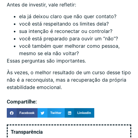
Antes de investir, vale refletir:
ela já deixou claro que não quer contato?
você está respeitando os limites dela?
sua intenção é reconectar ou controlar?
você está preparado para ouvir um “não”?
você também quer melhorar como pessoa,
mesmo se ela não voltar?
Essas perguntas são importantes.
Às vezes, o melhor resultado de um curso desse tipo
não é a reconquista, mas a recuperação da própria
estabilidade emocional.
Compartilhe:
Facebook
Twitter
LinkedIn
Transparência