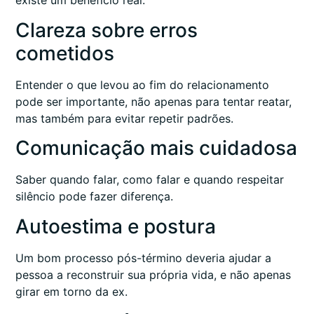
existe um benefício real.
Clareza sobre erros
cometidos
Entender o que levou ao fim do relacionamento
pode ser importante, não apenas para tentar reatar,
mas também para evitar repetir padrões.
Comunicação mais cuidadosa
Saber quando falar, como falar e quando respeitar
silêncio pode fazer diferença.
Autoestima e postura
Um bom processo pós-término deveria ajudar a
pessoa a reconstruir sua própria vida, e não apenas
girar em torno da ex.