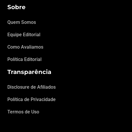
Sobre
Quem Somos
Equipe Editorial
Como Avaliamos
Política Editorial
Transparência
Disclosure de Afiliados
Política de Privacidade
Termos de Uso