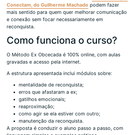
Conectam, do Guilherme Machado
podem fazer
mais sentido para quem quer melhorar comunicação
e conexão sem focar necessariamente em
reconquista.
Como funciona o curso?
O Método Ex Obcecada é 100% online, com aulas
gravadas e acesso pela internet.
A estrutura apresentada inclui módulos sobre:
mentalidade de reconquista;
erros que afastaram a ex;
gatilhos emocionais;
reaproximação;
como agir se ela estiver com outro;
manutenção da reconquista.
A proposta é conduzir o aluno passo a passo, com