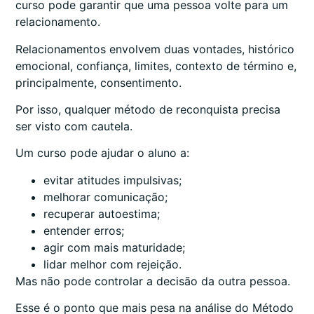
curso pode garantir que uma pessoa volte para um
relacionamento.
Relacionamentos envolvem duas vontades, histórico
emocional, confiança, limites, contexto de término e,
principalmente, consentimento.
Por isso, qualquer método de reconquista precisa
ser visto com cautela.
Um curso pode ajudar o aluno a:
evitar atitudes impulsivas;
melhorar comunicação;
recuperar autoestima;
entender erros;
agir com mais maturidade;
lidar melhor com rejeição.
Mas não pode controlar a decisão da outra pessoa.
Esse é o ponto que mais pesa na análise do Método