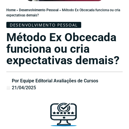
Home
»
Desenvolvimento Pessoal
»
Método Ex Obcecada funciona ou cria
expectativas demais?
DESENVOLVIMENTO PESSOAL
Método Ex Obcecada
funciona ou cria
expectativas demais?
Por Equipe Editorial Avaliações de Cursos
21/04/2025