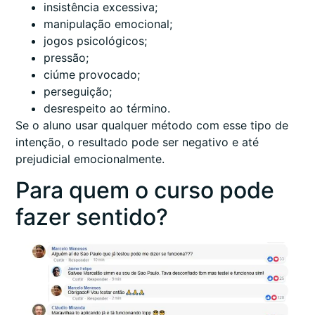
insistência excessiva;
manipulação emocional;
jogos psicológicos;
pressão;
ciúme provocado;
perseguição;
desrespeito ao término.
Se o aluno usar qualquer método com esse tipo de
intenção, o resultado pode ser negativo e até
prejudicial emocionalmente.
Para quem o curso pode
fazer sentido?