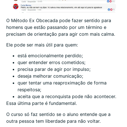
O Método Ex Obcecada pode fazer sentido para
homens que estão passando por um término e
precisam de orientação para agir com mais calma.
Ele pode ser mais útil para quem:
está emocionalmente perdido;
quer entender erros cometidos;
precisa parar de agir por impulso;
deseja melhorar comunicação;
quer tentar uma reaproximação de forma
respeitosa;
aceita que a reconquista pode não acontecer.
Essa última parte é fundamental.
O curso só faz sentido se o aluno entende que a
outra pessoa tem liberdade para não voltar.