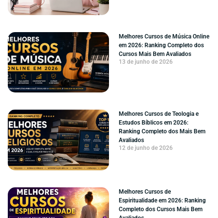
Melhores Cursos de Música Online
em 2026: Ranking Completo dos
Cursos Mais Bem Avaliados
13 de junho de 2026
Melhores Cursos de Teologia e
Estudos Bíblicos em 2026:
Ranking Completo dos Mais Bem
Avaliados
12 de junho de 2026
Melhores Cursos de
Espiritualidade em 2026: Ranking
Completo dos Cursos Mais Bem