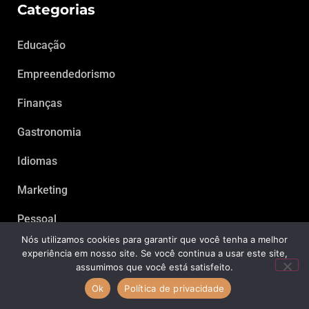
Categorias
Educação
Empreendedorismo
Finanças
Gastronomia
Idiomas
Marketing
Pessoal
Nós utilizamos cookies para garantir que você tenha a melhor
Saúde
experiência em nosso site. Se você continua a usar este site,
assumimos que você está satisfeito.
Tecnologia
Ok
Política de privacidade