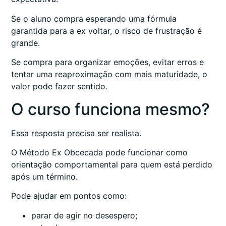
Se o aluno compra esperando uma fórmula
garantida para a ex voltar, o risco de frustração é
grande.
Se compra para organizar emoções, evitar erros e
tentar uma reaproximação com mais maturidade, o
valor pode fazer sentido.
O curso funciona mesmo?
Essa resposta precisa ser realista.
O Método Ex Obcecada pode funcionar como
orientação comportamental para quem está perdido
após um término.
Pode ajudar em pontos como:
parar de agir no desespero;