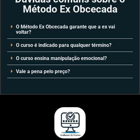
Método Ex Obcecada
O Método Ex Obcecada garante que a ex vai
voltar?
O curso é indicado para qualquer término?
O curso ensina manipulação emocional?
Vale a pena pelo preço?