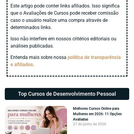
Este artigo pode conter links afiliados. Isso significa
que o Avaliações de Cursos pode receber comissão
caso o usuário realize uma compra através de
determinados links.
Isso não interfere em nossos critérios editoriais ou
análises publicadas.
Entenda mais sobre nossa
política de transparência
e afiliados
.
Top Cursos de
Desenvolvimento Pessoal
Melhores Cursos Online para
Mulheres em 2026: 11 Opções
Avaliadas
27 de junho de 2026