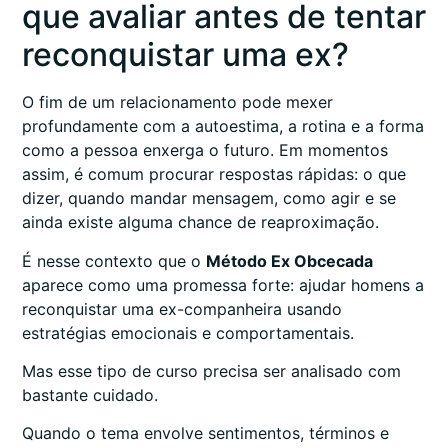
que avaliar antes de tentar
reconquistar uma ex?
O fim de um relacionamento pode mexer
profundamente com a autoestima, a rotina e a forma
como a pessoa enxerga o futuro. Em momentos
assim, é comum procurar respostas rápidas: o que
dizer, quando mandar mensagem, como agir e se
ainda existe alguma chance de reaproximação.
É nesse contexto que o
Método Ex Obcecada
aparece como uma promessa forte: ajudar homens a
reconquistar uma ex-companheira usando
estratégias emocionais e comportamentais.
Mas esse tipo de curso precisa ser analisado com
bastante cuidado.
Quando o tema envolve sentimentos, términos e