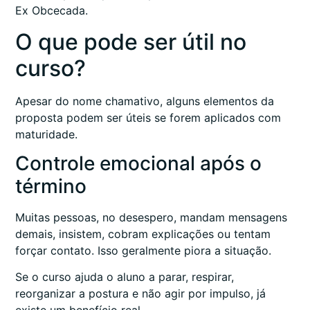
Ex Obcecada.
O que pode ser útil no
curso?
Apesar do nome chamativo, alguns elementos da
proposta podem ser úteis se forem aplicados com
maturidade.
Controle emocional após o
término
Muitas pessoas, no desespero, mandam mensagens
demais, insistem, cobram explicações ou tentam
forçar contato. Isso geralmente piora a situação.
Se o curso ajuda o aluno a parar, respirar,
reorganizar a postura e não agir por impulso, já