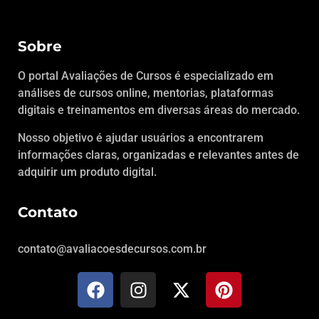
Sobre
O portal Avaliações de Cursos é especializado em
análises de cursos online, mentorias, plataformas
digitais e treinamentos em diversas áreas do mercado.
Nosso objetivo é ajudar usuários a encontrarem
informações claras, organizadas e relevantes antes de
adquirir um produto digital.
Contato
contato@avaliacoesdecursos.com.br