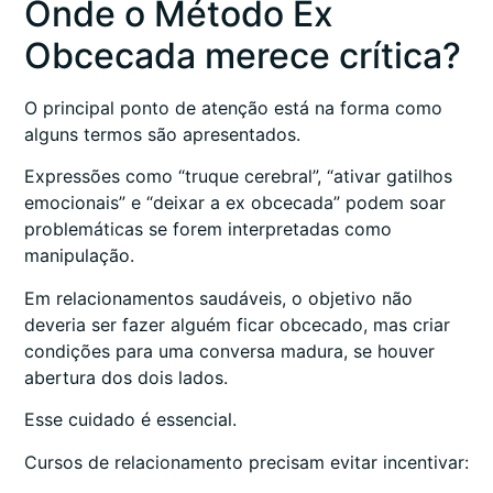
Onde o Método Ex
Obcecada merece crítica?
O principal ponto de atenção está na forma como
alguns termos são apresentados.
Expressões como “truque cerebral”, “ativar gatilhos
emocionais” e “deixar a ex obcecada” podem soar
problemáticas se forem interpretadas como
manipulação.
Em relacionamentos saudáveis, o objetivo não
deveria ser fazer alguém ficar obcecado, mas criar
condições para uma conversa madura, se houver
abertura dos dois lados.
Esse cuidado é essencial.
Cursos de relacionamento precisam evitar incentivar: