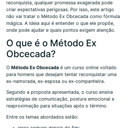
reconquista, qualquer promessa exagerada pode
criar expectativas perigosas. Por isso, este artigo
não vai tratar o Método Ex Obcecada como fórmula
mágica. A ideia aqui é entender o que ele propõe,
onde pode ajudar e quais pontos exigem atenção.
O que é o Método Ex
Obcecada?
O
Método Ex Obcecada
é um curso online voltado
para homens que desejam tentar reconquistar uma
ex-namorada, ex-esposa ou ex-companheira.
Segundo a proposta apresentada, o curso ensina
estratégias de comunicação, postura emocional e
reaproximação para situações após o término.
Entre os temas abordados estão:
erros comuns depois do fim;