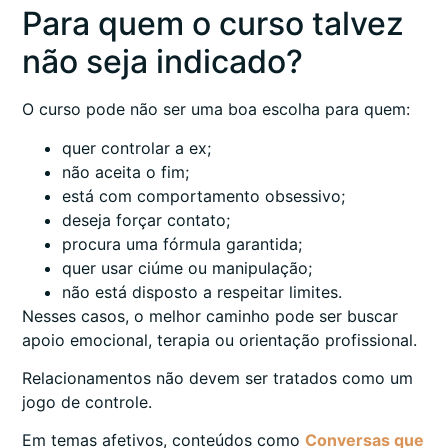
Para quem o curso talvez
não seja indicado?
O curso pode não ser uma boa escolha para quem:
quer controlar a ex;
não aceita o fim;
está com comportamento obsessivo;
deseja forçar contato;
procura uma fórmula garantida;
quer usar ciúme ou manipulação;
não está disposto a respeitar limites.
Nesses casos, o melhor caminho pode ser buscar
apoio emocional, terapia ou orientação profissional.
Relacionamentos não devem ser tratados como um
jogo de controle.
Em temas afetivos, conteúdos como
Conversas que