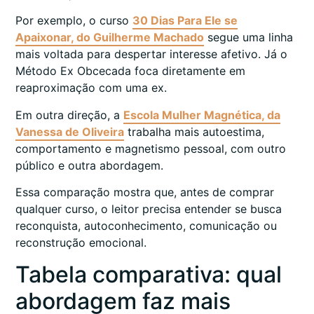
Por exemplo, o curso
30 Dias Para Ele se
Apaixonar, do Guilherme Machado
segue uma linha
mais voltada para despertar interesse afetivo. Já o
Método Ex Obcecada foca diretamente em
reaproximação com uma ex.
Em outra direção, a
Escola Mulher Magnética, da
Vanessa de Oliveira
trabalha mais autoestima,
comportamento e magnetismo pessoal, com outro
público e outra abordagem.
Essa comparação mostra que, antes de comprar
qualquer curso, o leitor precisa entender se busca
reconquista, autoconhecimento, comunicação ou
reconstrução emocional.
Tabela comparativa: qual
abordagem faz mais