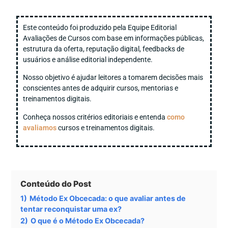
Este conteúdo foi produzido pela Equipe Editorial
Avaliações de Cursos com base em informações públicas,
estrutura da oferta, reputação digital, feedbacks de
usuários e análise editorial independente.
Nosso objetivo é ajudar leitores a tomarem decisões mais
conscientes antes de adquirir cursos, mentorias e
treinamentos digitais.
Conheça nossos critérios editoriais e entenda
como
avaliamos
cursos e treinamentos digitais.
Conteúdo do Post
1)
Método Ex Obcecada: o que avaliar antes de
tentar reconquistar uma ex?
2)
O que é o Método Ex Obcecada?