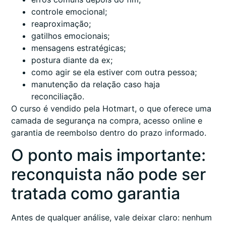
controle emocional;
reaproximação;
gatilhos emocionais;
mensagens estratégicas;
postura diante da ex;
como agir se ela estiver com outra pessoa;
manutenção da relação caso haja
reconciliação.
O curso é vendido pela Hotmart, o que oferece uma
camada de segurança na compra, acesso online e
garantia de reembolso dentro do prazo informado.
O ponto mais importante:
reconquista não pode ser
tratada como garantia
Antes de qualquer análise, vale deixar claro: nenhum