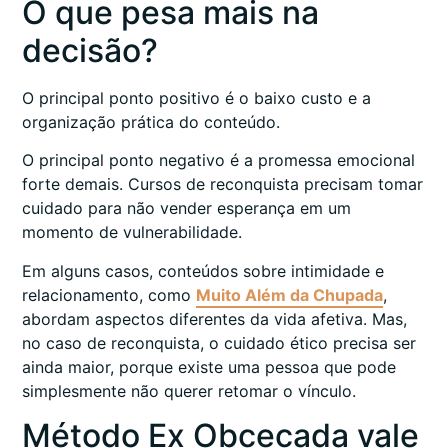
O que pesa mais na
decisão?
O principal ponto positivo é o baixo custo e a
organização prática do conteúdo.
O principal ponto negativo é a promessa emocional
forte demais. Cursos de reconquista precisam tomar
cuidado para não vender esperança em um
momento de vulnerabilidade.
Em alguns casos, conteúdos sobre intimidade e
relacionamento, como
Muito Além da Chupada
,
abordam aspectos diferentes da vida afetiva. Mas,
no caso de reconquista, o cuidado ético precisa ser
ainda maior, porque existe uma pessoa que pode
simplesmente não querer retomar o vínculo.
Método Ex Obcecada vale