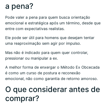
a pena?
Pode valer a pena para quem busca orientação
emocional e estratégica após um término, desde que
entre com expectativas realistas.
Ele pode ser útil para homens que desejam tentar
uma reaproximação sem agir por impulso.
Mas não é indicado para quem quer controlar,
pressionar ou manipular a ex.
A melhor forma de enxergar o Método Ex Obcecada
é como um curso de postura e reconexão
emocional, não como garantia de retorno amoroso.
O que considerar antes de
comprar?