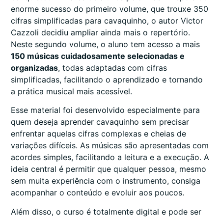
enorme sucesso do primeiro volume, que trouxe 350
cifras simplificadas para cavaquinho, o autor Victor
Cazzoli decidiu ampliar ainda mais o repertório.
Neste segundo volume, o aluno tem acesso a mais
150 músicas cuidadosamente selecionadas e
organizadas
, todas adaptadas com cifras
simplificadas, facilitando o aprendizado e tornando
a prática musical mais acessível.
Esse material foi desenvolvido especialmente para
quem deseja aprender cavaquinho sem precisar
enfrentar aquelas cifras complexas e cheias de
variações difíceis. As músicas são apresentadas com
acordes simples, facilitando a leitura e a execução. A
ideia central é permitir que qualquer pessoa, mesmo
sem muita experiência com o instrumento, consiga
acompanhar o conteúdo e evoluir aos poucos.
Além disso, o curso é totalmente digital e pode ser