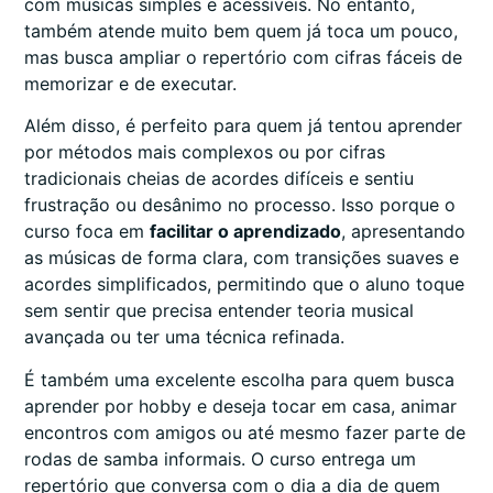
com músicas simples e acessíveis. No entanto,
também atende muito bem quem já toca um pouco,
mas busca ampliar o repertório com cifras fáceis de
memorizar e de executar.
Além disso, é perfeito para quem já tentou aprender
por métodos mais complexos ou por cifras
tradicionais cheias de acordes difíceis e sentiu
frustração ou desânimo no processo. Isso porque o
curso foca em
facilitar o aprendizado
, apresentando
as músicas de forma clara, com transições suaves e
acordes simplificados, permitindo que o aluno toque
sem sentir que precisa entender teoria musical
avançada ou ter uma técnica refinada.
É também uma excelente escolha para quem busca
aprender por hobby e deseja tocar em casa, animar
encontros com amigos ou até mesmo fazer parte de
rodas de samba informais. O curso entrega um
repertório que conversa com o dia a dia de quem