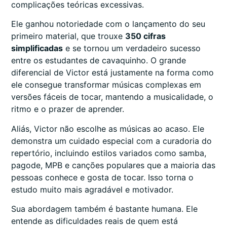
complicações teóricas excessivas.
Ele ganhou notoriedade com o lançamento do seu
primeiro material, que trouxe
350 cifras
simplificadas
e se tornou um verdadeiro sucesso
entre os estudantes de cavaquinho. O grande
diferencial de Victor está justamente na forma como
ele consegue transformar músicas complexas em
versões fáceis de tocar, mantendo a musicalidade, o
ritmo e o prazer de aprender.
Aliás, Victor não escolhe as músicas ao acaso. Ele
demonstra um cuidado especial com a curadoria do
repertório, incluindo estilos variados como samba,
pagode, MPB e canções populares que a maioria das
pessoas conhece e gosta de tocar. Isso torna o
estudo muito mais agradável e motivador.
Sua abordagem também é bastante humana. Ele
entende as dificuldades reais de quem está