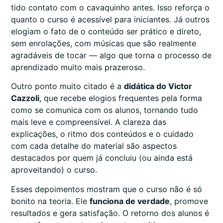
tido contato com o cavaquinho antes. Isso reforça o
quanto o curso é acessível para iniciantes. Já outros
elogiam o fato de o conteúdo ser prático e direto,
sem enrolações, com músicas que são realmente
agradáveis de tocar — algo que torna o processo de
aprendizado muito mais prazeroso.
Outro ponto muito citado é a
didática do Victor
Cazzoli
, que recebe elogios frequentes pela forma
como se comunica com os alunos, tornando tudo
mais leve e compreensível. A clareza das
explicações, o ritmo dos conteúdos e o cuidado
com cada detalhe do material são aspectos
destacados por quem já concluiu (ou ainda está
aproveitando) o curso.
Esses depoimentos mostram que o curso não é só
bonito na teoria. Ele
funciona de verdade
, promove
resultados e gera satisfação. O retorno dos alunos é