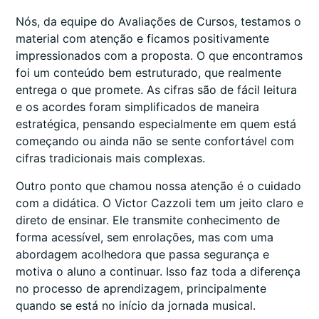
Nós, da equipe do Avaliações de Cursos, testamos o
material com atenção e ficamos positivamente
impressionados com a proposta. O que encontramos
foi um conteúdo bem estruturado, que realmente
entrega o que promete. As cifras são de fácil leitura
e os acordes foram simplificados de maneira
estratégica, pensando especialmente em quem está
começando ou ainda não se sente confortável com
cifras tradicionais mais complexas.
Outro ponto que chamou nossa atenção é o cuidado
com a didática. O Victor Cazzoli tem um jeito claro e
direto de ensinar. Ele transmite conhecimento de
forma acessível, sem enrolações, mas com uma
abordagem acolhedora que passa segurança e
motiva o aluno a continuar. Isso faz toda a diferença
no processo de aprendizagem, principalmente
quando se está no início da jornada musical.