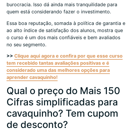
burocracia. Isso dá ainda mais tranquilidade para
quem está considerando fazer o investimento.
Essa boa reputação, somada à política de garantia e
ao alto índice de satisfação dos alunos, mostra que
o curso é um dos mais confiáveis e bem avaliados
no seu segmento.
>>
Clique aqui agora e confira por que esse curso
tem recebido tantas avaliações positivas e é
considerado uma das melhores opções para
aprender cavaquinho!
Qual o preço do Mais 150
Cifras simplificadas para
cavaquinho? Tem cupom
de desconto?