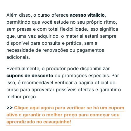
Além disso, o curso oferece
acesso vitalício
,
permitindo que você estude no seu próprio ritmo,
sem pressa e com total flexibilidade. Isso significa
que, uma vez adquirido, o material estará sempre
disponível para consulta e prática, sem a
necessidade de renovações ou pagamentos
adicionais.
Eventualmente, o produtor pode disponibilizar
cupons de desconto
ou promoções especiais. Por
isso, é recomendável verificar a página oficial do
curso para aproveitar possíveis ofertas e garantir o
melhor preço.
>>
Clique aqui agora para verificar se há um cupom
ativo e garantir o melhor preço para começar seu
aprendizado no cavaquinho!