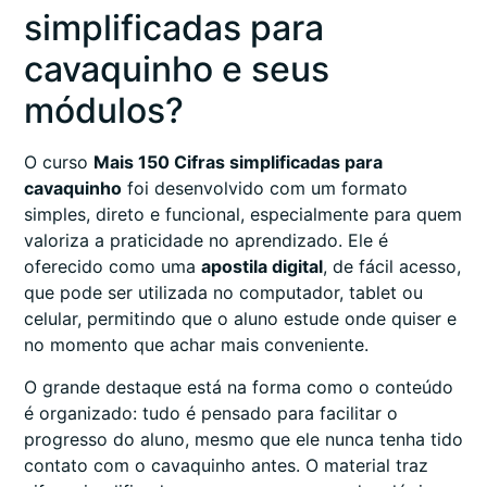
simplificadas para
cavaquinho e seus
módulos?
O curso
Mais 150 Cifras simplificadas para
cavaquinho
foi desenvolvido com um formato
simples, direto e funcional, especialmente para quem
valoriza a praticidade no aprendizado. Ele é
oferecido como uma
apostila digital
, de fácil acesso,
que pode ser utilizada no computador, tablet ou
celular, permitindo que o aluno estude onde quiser e
no momento que achar mais conveniente.
O grande destaque está na forma como o conteúdo
é organizado: tudo é pensado para facilitar o
progresso do aluno, mesmo que ele nunca tenha tido
contato com o cavaquinho antes. O material traz