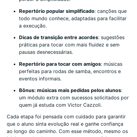
Repertório popular simplificado
: canções que
todo mundo conhece, adaptadas para facilitar
a execução.
Dicas de transição entre acordes
: sugestões
práticas para tocar com mais fluidez e sem
pausas desnecessárias.
Repertório para tocar com amigos
: músicas
perfeitas para rodas de samba, encontros e
eventos informais.
Bônus: músicas mais pedidas pelos alunos
:
um módulo extra com sucessos solicitados por
quem já estuda com Victor Cazzoli.
Cada etapa foi pensada com cuidado para garantir
que o aluno sinta evolução real e ganhe confiança
ao longo do caminho. Com esse método, mesmo os