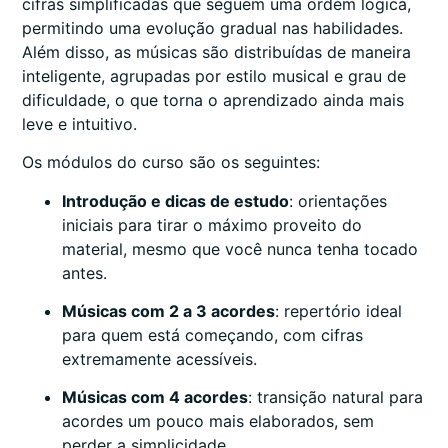
cifras simplificadas que seguem uma ordem lógica,
permitindo uma evolução gradual nas habilidades.
Além disso, as músicas são distribuídas de maneira
inteligente, agrupadas por estilo musical e grau de
dificuldade, o que torna o aprendizado ainda mais
leve e intuitivo.
Os módulos do curso são os seguintes:
Introdução e dicas de estudo
: orientações
iniciais para tirar o máximo proveito do
material, mesmo que você nunca tenha tocado
antes.
Músicas com 2 a 3 acordes
: repertório ideal
para quem está começando, com cifras
extremamente acessíveis.
Músicas com 4 acordes
: transição natural para
acordes um pouco mais elaborados, sem
perder a simplicidade.