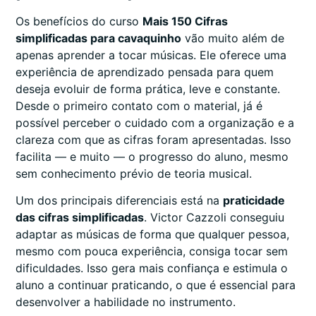
Os benefícios do curso
Mais 150 Cifras
simplificadas para cavaquinho
vão muito além de
apenas aprender a tocar músicas. Ele oferece uma
experiência de aprendizado pensada para quem
deseja evoluir de forma prática, leve e constante.
Desde o primeiro contato com o material, já é
possível perceber o cuidado com a organização e a
clareza com que as cifras foram apresentadas. Isso
facilita — e muito — o progresso do aluno, mesmo
sem conhecimento prévio de teoria musical.
Um dos principais diferenciais está na
praticidade
das cifras simplificadas
. Victor Cazzoli conseguiu
adaptar as músicas de forma que qualquer pessoa,
mesmo com pouca experiência, consiga tocar sem
dificuldades. Isso gera mais confiança e estimula o
aluno a continuar praticando, o que é essencial para
desenvolver a habilidade no instrumento.