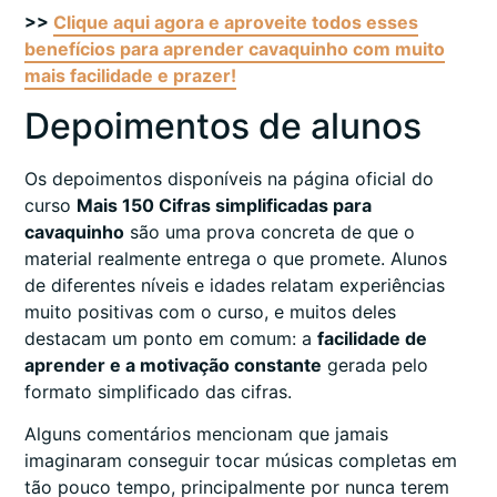
>>
Clique aqui agora e aproveite todos esses
benefícios para aprender cavaquinho com muito
mais facilidade e prazer!
Depoimentos de alunos
Os depoimentos disponíveis na página oficial do
curso
Mais 150 Cifras simplificadas para
cavaquinho
são uma prova concreta de que o
material realmente entrega o que promete. Alunos
de diferentes níveis e idades relatam experiências
muito positivas com o curso, e muitos deles
destacam um ponto em comum: a
facilidade de
aprender e a motivação constante
gerada pelo
formato simplificado das cifras.
Alguns comentários mencionam que jamais
imaginaram conseguir tocar músicas completas em
tão pouco tempo, principalmente por nunca terem