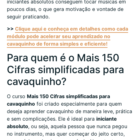
iniciantes absolutos conseguem tocar músicas em
poucos dias, o que gera motivação e vontade de
seguir praticando.
>>
Clique aqui e conheça em detalhes como cada
módulo pode acelerar seu aprendizado no
cavaquinho de forma simples e eficiente!
Para quem é o Mais 150
Cifras simplificadas para
cavaquinho?
O curso
Mais 150 Cifras simplificadas para
cavaquinho
foi criado especialmente para quem
deseja aprender cavaquinho de maneira leve, prática
e sem complicações. Ele é ideal para
iniciante
absoluto
, ou seja, aquela pessoa que nunca pegou
no instrumento, mas quer começar do jeito certo,