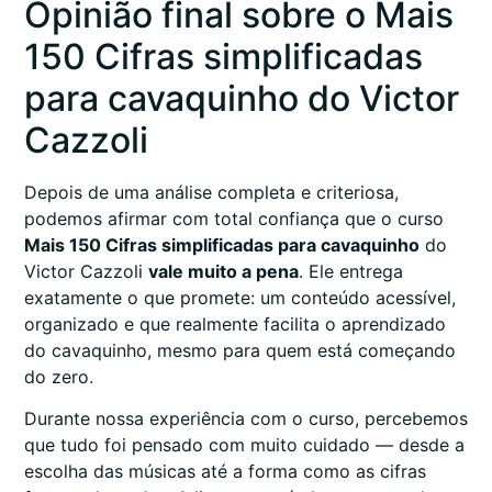
Opinião final sobre o Mais
150 Cifras simplificadas
para cavaquinho do Victor
Cazzoli
Depois de uma análise completa e criteriosa,
podemos afirmar com total confiança que o curso
Mais 150 Cifras simplificadas para cavaquinho
do
Victor Cazzoli
vale muito a pena
. Ele entrega
exatamente o que promete: um conteúdo acessível,
organizado e que realmente facilita o aprendizado
do cavaquinho, mesmo para quem está começando
do zero.
Durante nossa experiência com o curso, percebemos
que tudo foi pensado com muito cuidado — desde a
escolha das músicas até a forma como as cifras