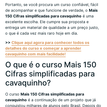
Portanto, se você procura um curso confiável, fácil
de acompanhar e que funcione de verdade, o
Mais
150 Cifras simplificadas para cavaquinho
é uma
excelente escolha. Ele cumpre sua proposta e
entrega um material de qualidade a um preço justo,
o que é cada vez mais raro hoje em dia.
>>
Clique aqui agora para conhecer todos os
detalhes do curso e começar a aprender
cavaquinho com mais facilidade!
O que é o curso Mais 150
Cifras simplificadas para
cavaquinho?
O curso
Mais 150 Cifras simplificadas para
cavaquinho
é a continuação de um projeto que já
conquistou milhares de alunos pelo Brasil. Depois do