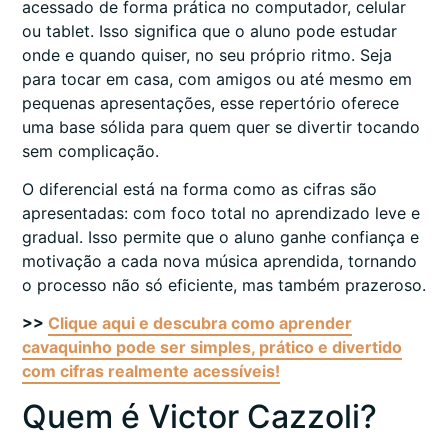
acessado de forma prática no computador, celular
ou tablet. Isso significa que o aluno pode estudar
onde e quando quiser, no seu próprio ritmo. Seja
para tocar em casa, com amigos ou até mesmo em
pequenas apresentações, esse repertório oferece
uma base sólida para quem quer se divertir tocando
sem complicação.
O diferencial está na forma como as cifras são
apresentadas: com foco total no aprendizado leve e
gradual. Isso permite que o aluno ganhe confiança e
motivação a cada nova música aprendida, tornando
o processo não só eficiente, mas também prazeroso.
>>
Clique aqui e descubra como aprender
cavaquinho pode ser simples, prático e divertido
com cifras realmente acessíveis!
Quem é Victor Cazzoli?