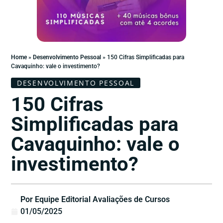
Home
»
Desenvolvimento Pessoal
»
150 Cifras Simplificadas para
Cavaquinho: vale o investimento?
DESENVOLVIMENTO PESSOAL
150 Cifras
Simplificadas para
Cavaquinho: vale o
investimento?
Por Equipe Editorial Avaliações de Cursos
01/05/2025