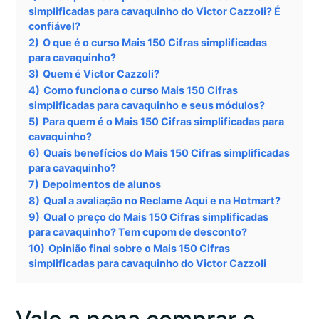
simplificadas para cavaquinho do Victor Cazzoli? É
confiável?
2)
O que é o curso Mais 150 Cifras simplificadas
para cavaquinho?
3)
Quem é Victor Cazzoli?
4)
Como funciona o curso Mais 150 Cifras
simplificadas para cavaquinho e seus módulos?
5)
Para quem é o Mais 150 Cifras simplificadas para
cavaquinho?
6)
Quais benefícios do Mais 150 Cifras simplificadas
para cavaquinho?
7)
Depoimentos de alunos
8)
Qual a avaliação no Reclame Aqui e na Hotmart?
9)
Qual o preço do Mais 150 Cifras simplificadas
para cavaquinho? Tem cupom de desconto?
10)
Opinião final sobre o Mais 150 Cifras
simplificadas para cavaquinho do Victor Cazzoli