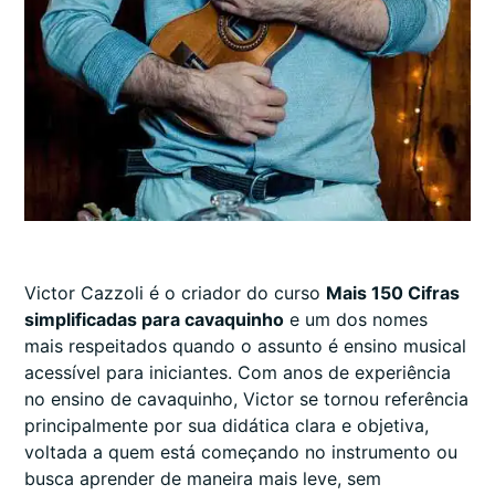
Victor Cazzoli é o criador do curso
Mais 150 Cifras
simplificadas para cavaquinho
e um dos nomes
mais respeitados quando o assunto é ensino musical
acessível para iniciantes. Com anos de experiência
no ensino de cavaquinho, Victor se tornou referência
principalmente por sua didática clara e objetiva,
voltada a quem está começando no instrumento ou
busca aprender de maneira mais leve, sem