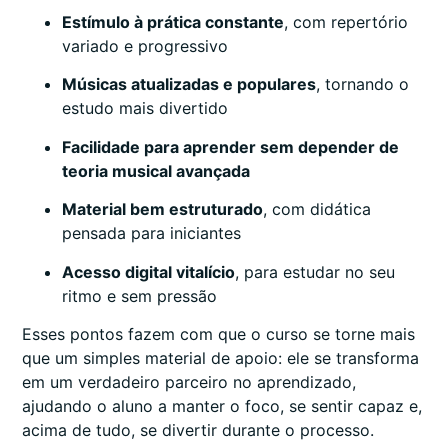
Estímulo à prática constante
, com repertório
variado e progressivo
Músicas atualizadas e populares
, tornando o
estudo mais divertido
Facilidade para aprender sem depender de
teoria musical avançada
Material bem estruturado
, com didática
pensada para iniciantes
Acesso digital vitalício
, para estudar no seu
ritmo e sem pressão
Esses pontos fazem com que o curso se torne mais
que um simples material de apoio: ele se transforma
em um verdadeiro parceiro no aprendizado,
ajudando o aluno a manter o foco, se sentir capaz e,
acima de tudo, se divertir durante o processo.