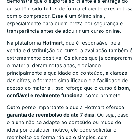
demonstra que o suporte ao cliente e a entrega do
curso têm sido feitos de forma eficiente e respeitosa
com o comprador. Esse é um ótimo sinal,
especialmente para quem preza por segurança e
transparência antes de adquirir um curso online.
Na plataforma
Hotmart
, que é responsável pela
venda e distribuição do curso, a avaliação também é
extremamente positiva. Os alunos que já compraram
o material deram notas altas, elogiando
principalmente a qualidade do conteúdo, a clareza
das cifras, o formato simplificado e a facilidade de
acesso ao material. Isso reforça que o curso é
bom,
confiável e realmente funciona
, como promete.
Outro ponto importante é que a Hotmart oferece
garantia de reembolso de até 7 dias
. Ou seja, caso
o aluno não se adapte ao conteúdo ou mude de
ideia por qualquer motivo, ele pode solicitar o
reembolso de forma rápida e simples, sem