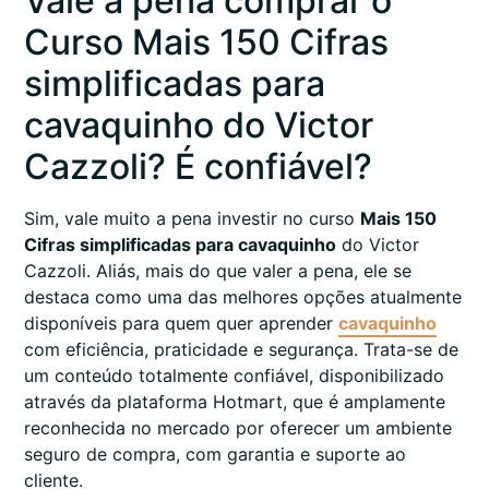
Vale a pena comprar o
Curso Mais 150 Cifras
simplificadas para
cavaquinho do Victor
Cazzoli? É confiável?
Sim, vale muito a pena investir no curso
Mais 150
Cifras simplificadas para cavaquinho
do Victor
Cazzoli. Aliás, mais do que valer a pena, ele se
destaca como uma das melhores opções atualmente
disponíveis para quem quer aprender
cavaquinho
com eficiência, praticidade e segurança. Trata-se de
um conteúdo totalmente confiável, disponibilizado
através da plataforma Hotmart, que é amplamente
reconhecida no mercado por oferecer um ambiente
seguro de compra, com garantia e suporte ao
cliente.