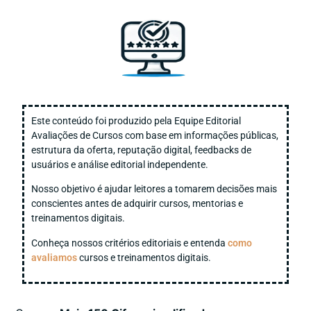
Este conteúdo foi produzido pela Equipe Editorial
Avaliações de Cursos com base em informações públicas,
estrutura da oferta, reputação digital, feedbacks de
usuários e análise editorial independente.
Nosso objetivo é ajudar leitores a tomarem decisões mais
conscientes antes de adquirir cursos, mentorias e
treinamentos digitais.
Conheça nossos critérios editoriais e entenda
como
avaliamos
cursos e treinamentos digitais.