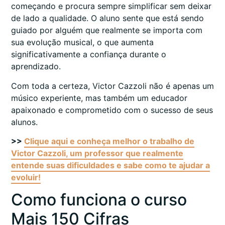
começando e procura sempre simplificar sem deixar
de lado a qualidade. O aluno sente que está sendo
guiado por alguém que realmente se importa com
sua evolução musical, o que aumenta
significativamente a confiança durante o
aprendizado.
Com toda a certeza, Victor Cazzoli não é apenas um
músico experiente, mas também um educador
apaixonado e comprometido com o sucesso de seus
alunos.
>>
Clique aqui e conheça melhor o trabalho de
Victor Cazzoli, um professor que realmente
entende suas dificuldades e sabe como te ajudar a
evoluir!
Como funciona o curso
Mais 150 Cifras