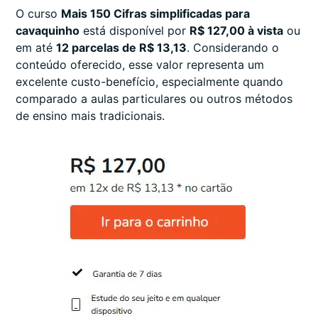
O curso
Mais 150 Cifras simplificadas para
cavaquinho
está disponível por
R$ 127,00 à vista
ou
em até
12 parcelas de R$ 13,13
. Considerando o
conteúdo oferecido, esse valor representa um
excelente custo-benefício, especialmente quando
comparado a aulas particulares ou outros métodos
de ensino mais tradicionais.