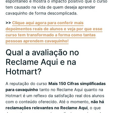
espontâneo e mostra o impacto positivo que o curso
tem causado na vida de quem deseja aprender
cavaquinho de forma descomplicada.
>>
Clique aqui agora para conferir mais
depoimentos reais de alunos e veja por que esse
curso tem transformado a forma como tantas
pessoas aprendem cavaquinho!
Qual a avaliação no
Reclame Aqui e na
Hotmart?
A reputação do curso
Mais 150 Cifras simplificadas
para cavaquinho
tanto no Reclame Aqui quanto na
Hotmart é um reflexo da satisfação real dos alunos
com o conteúdo oferecido. Até o momento,
não há
reclamações relevantes no Reclame Aqui
, o que