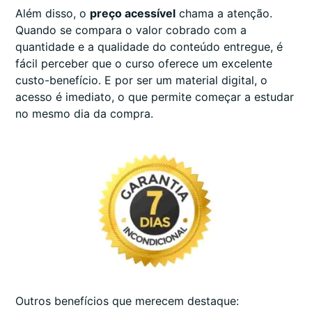
Além disso, o
preço acessível
chama a atenção.
Quando se compara o valor cobrado com a
quantidade e a qualidade do conteúdo entregue, é
fácil perceber que o curso oferece um excelente
custo-benefício. E por ser um material digital, o
acesso é imediato, o que permite começar a estudar
no mesmo dia da compra.
Outros benefícios que merecem destaque: