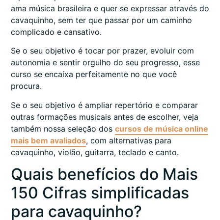
ama música brasileira e quer se expressar através do
cavaquinho, sem ter que passar por um caminho
complicado e cansativo.
Se o seu objetivo é tocar por prazer, evoluir com
autonomia e sentir orgulho do seu progresso, esse
curso se encaixa perfeitamente no que você
procura.
Se o seu objetivo é ampliar repertório e comparar
outras formações musicais antes de escolher, veja
também nossa seleção dos
cursos de música online
mais bem avaliados
, com alternativas para
cavaquinho, violão, guitarra, teclado e canto.
Quais benefícios do Mais
150 Cifras simplificadas
para cavaquinho?