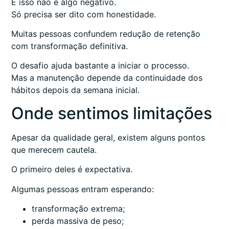
E isso não é algo negativo.
Só precisa ser dito com honestidade.
Muitas pessoas confundem redução de retenção
com transformação definitiva.
O desafio ajuda bastante a iniciar o processo.
Mas a manutenção depende da continuidade dos
hábitos depois da semana inicial.
Onde sentimos limitações
Apesar da qualidade geral, existem alguns pontos
que merecem cautela.
O primeiro deles é expectativa.
Algumas pessoas entram esperando:
transformação extrema;
perda massiva de peso;