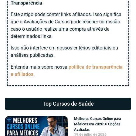
Transparência
Este artigo pode conter links afiliados. Isso significa
que o Avaliações de Cursos pode receber comissão
caso o usuário realize uma compra através de
determinados links.
Isso não interfere em nossos critérios editoriais ou
análises publicadas.
Entenda mais sobre nossa
política de transparência
e afiliados
.
Top Cursos de
Saúde
Melhores Cursos Online para
Médicos em 2026: 6 Opções
Avaliadas
19 de julho de 2026