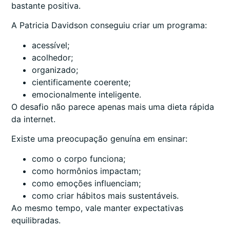
bastante positiva.
A Patricia Davidson conseguiu criar um programa:
acessível;
acolhedor;
organizado;
cientificamente coerente;
emocionalmente inteligente.
O desafio não parece apenas mais uma dieta rápida
da internet.
Existe uma preocupação genuína em ensinar:
como o corpo funciona;
como hormônios impactam;
como emoções influenciam;
como criar hábitos mais sustentáveis.
Ao mesmo tempo, vale manter expectativas
equilibradas.