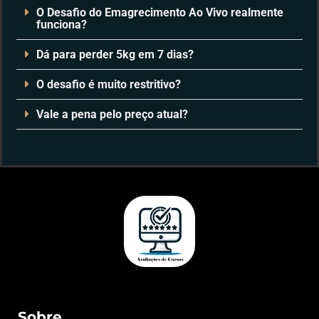
O Desafio do Emagrecimento Ao Vivo realmente
funciona?
Dá para perder 5kg em 7 dias?
O desafio é muito restritivo?
Vale a pena pelo preço atual?
Sobre