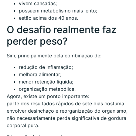
vivem cansadas;
possuem metabolismo mais lento;
estão acima dos 40 anos.
O desafio realmente faz
perder peso?
Sim, principalmente pela combinação de:
redução de inflamação;
melhora alimentar;
menor retenção líquida;
organização metabólica.
Agora, existe um ponto importante:
parte dos resultados rápidos de sete dias costuma
envolver desinchaço e reorganização do organismo,
não necessariamente perda significativa de gordura
corporal pura.