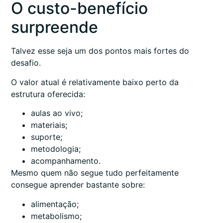
O custo-benefício
surpreende
Talvez esse seja um dos pontos mais fortes do
desafio.
O valor atual é relativamente baixo perto da
estrutura oferecida:
aulas ao vivo;
materiais;
suporte;
metodologia;
acompanhamento.
Mesmo quem não segue tudo perfeitamente
consegue aprender bastante sobre:
alimentação;
metabolismo;