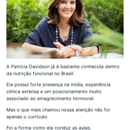
A Patricia Davidson já é bastante conhecida dentro
da nutrição funcional no Brasil.
Ela possui forte presença na mídia, experiência
clínica extensa e um posicionamento muito
associado ao emagrecimento hormonal.
Mas o que mais chamou nossa atenção não foi
apenas o currículo.
Foi a forma como ela conduz as aulas.