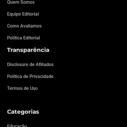
Quem Somos
Equipe Editorial
Como Avaliamos
Política Editorial
Transparência
Disclosure de Afiliados
Política de Privacidade
Termos de Uso
Categorias
Educação