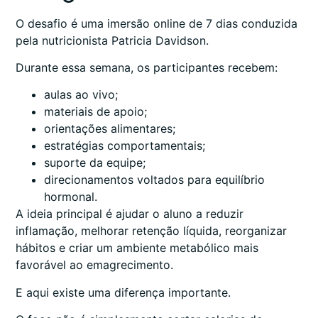
O desafio é uma imersão online de 7 dias conduzida
pela nutricionista Patricia Davidson.
Durante essa semana, os participantes recebem:
aulas ao vivo;
materiais de apoio;
orientações alimentares;
estratégias comportamentais;
suporte da equipe;
direcionamentos voltados para equilíbrio
hormonal.
A ideia principal é ajudar o aluno a reduzir
inflamação, melhorar retenção líquida, reorganizar
hábitos e criar um ambiente metabólico mais
favorável ao emagrecimento.
E aqui existe uma diferença importante.