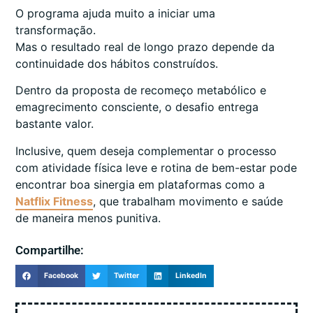
O programa ajuda muito a iniciar uma
transformação.
Mas o resultado real de longo prazo depende da
continuidade dos hábitos construídos.
Dentro da proposta de recomeço metabólico e
emagrecimento consciente, o desafio entrega
bastante valor.
Inclusive, quem deseja complementar o processo
com atividade física leve e rotina de bem-estar pode
encontrar boa sinergia em plataformas como a
Natflix Fitness
, que trabalham movimento e saúde
de maneira menos punitiva.
Compartilhe:
Facebook
Twitter
LinkedIn