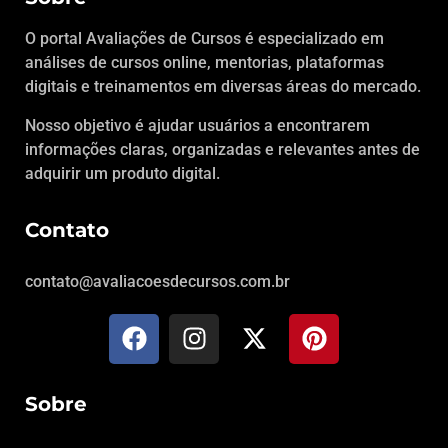
O portal Avaliações de Cursos é especializado em
análises de cursos online, mentorias, plataformas
digitais e treinamentos em diversas áreas do mercado.
Nosso objetivo é ajudar usuários a encontrarem
informações claras, organizadas e relevantes antes de
adquirir um produto digital.
Contato
contato@avaliacoesdecursos.com.br
Sobre