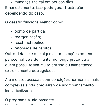
mudança radical em poucos dias.
E honestamente, isso pode gerar frustração
dependendo do caso.
O desafio funciona melhor como:
ponto de partida;
reorganização;
reset metabólico;
retomada de hábitos.
Outro detalhe é que algumas orientações podem
parecer difíceis de manter no longo prazo para
quem possui rotina muito corrida ou alimentação
extremamente desregulada.
Além disso, pessoas com condições hormonais mais
complexas ainda precisarão de acompanhamento
individualizado.
O programa ajuda bastante.