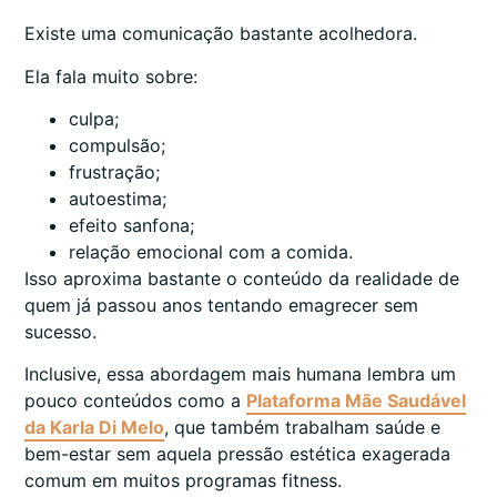
Existe uma comunicação bastante acolhedora.
Ela fala muito sobre:
culpa;
compulsão;
frustração;
autoestima;
efeito sanfona;
relação emocional com a comida.
Isso aproxima bastante o conteúdo da realidade de
quem já passou anos tentando emagrecer sem
sucesso.
Inclusive, essa abordagem mais humana lembra um
pouco conteúdos como a
Plataforma Mãe Saudável
da Karla Di Melo
, que também trabalham saúde e
bem-estar sem aquela pressão estética exagerada
comum em muitos programas fitness.