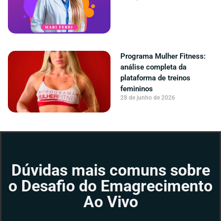
Programa Mulher Fitness:
análise completa da
plataforma de treinos
femininos
28 de junho de 2026
Dúvidas mais comuns sobre
o Desafio do Emagrecimento
Ao Vivo