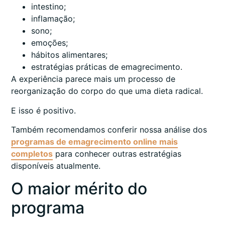
intestino;
inflamação;
sono;
emoções;
hábitos alimentares;
estratégias práticas de emagrecimento.
A experiência parece mais um processo de
reorganização do corpo do que uma dieta radical.
E isso é positivo.
Também recomendamos conferir nossa análise dos
programas de emagrecimento online mais
completos
para conhecer outras estratégias
disponíveis atualmente.
O maior mérito do
programa