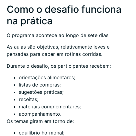
Como o desafio funciona
na prática
O programa acontece ao longo de sete dias.
As aulas são objetivas, relativamente leves e
pensadas para caber em rotinas corridas.
Durante o desafio, os participantes recebem:
orientações alimentares;
listas de compras;
sugestões práticas;
receitas;
materiais complementares;
acompanhamento.
Os temas giram em torno de:
equilíbrio hormonal;