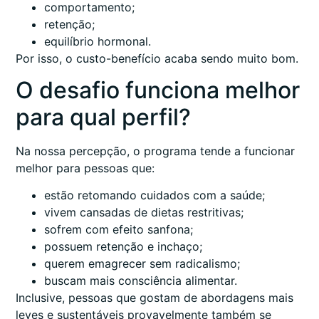
comportamento;
retenção;
equilíbrio hormonal.
Por isso, o custo-benefício acaba sendo muito bom.
O desafio funciona melhor
para qual perfil?
Na nossa percepção, o programa tende a funcionar
melhor para pessoas que:
estão retomando cuidados com a saúde;
vivem cansadas de dietas restritivas;
sofrem com efeito sanfona;
possuem retenção e inchaço;
querem emagrecer sem radicalismo;
buscam mais consciência alimentar.
Inclusive, pessoas que gostam de abordagens mais
leves e sustentáveis provavelmente também se