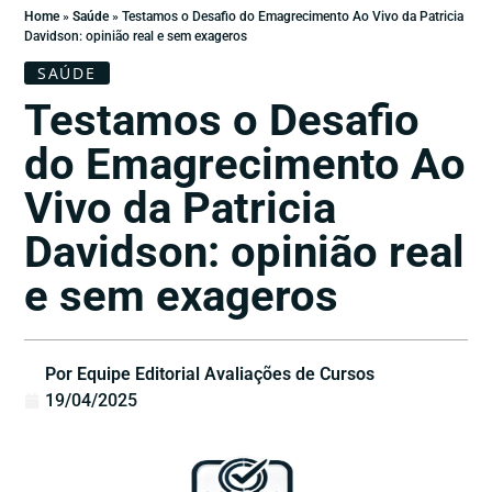
Home
»
Saúde
»
Testamos o Desafio do Emagrecimento Ao Vivo da Patricia
Davidson: opinião real e sem exageros
SAÚDE
Testamos o Desafio
do Emagrecimento Ao
Vivo da Patricia
Davidson: opinião real
e sem exageros
Por Equipe Editorial Avaliações de Cursos
19/04/2025