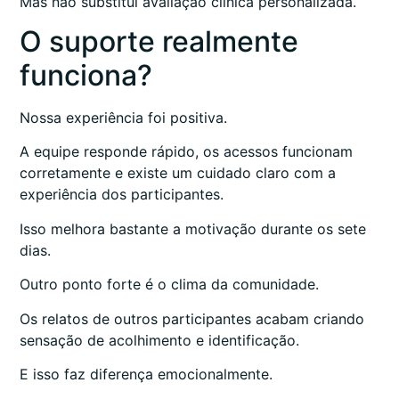
Mas não substitui avaliação clínica personalizada.
O suporte realmente
funciona?
Nossa experiência foi positiva.
A equipe responde rápido, os acessos funcionam
corretamente e existe um cuidado claro com a
experiência dos participantes.
Isso melhora bastante a motivação durante os sete
dias.
Outro ponto forte é o clima da comunidade.
Os relatos de outros participantes acabam criando
sensação de acolhimento e identificação.
E isso faz diferença emocionalmente.