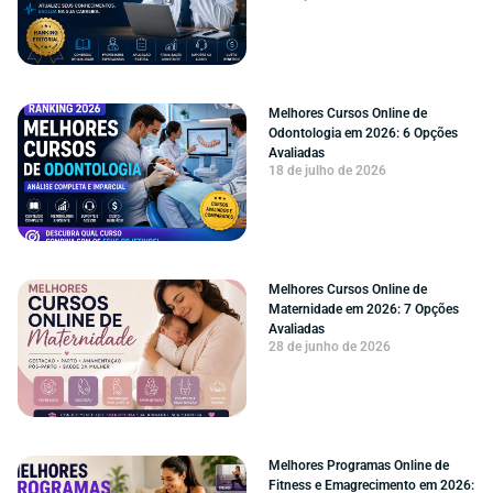
Melhores Cursos Online de
Odontologia em 2026: 6 Opções
Avaliadas
18 de julho de 2026
Melhores Cursos Online de
Maternidade em 2026: 7 Opções
Avaliadas
28 de junho de 2026
Melhores Programas Online de
Fitness e Emagrecimento em 2026: