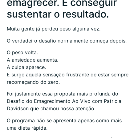
emagrecer. É conseguir
sustentar o resultado.
Muita gente já perdeu peso alguma vez.
O verdadeiro desafio normalmente começa depois.
O peso volta.
A ansiedade aumenta.
A culpa aparece.
E surge aquela sensação frustrante de estar sempre
recomeçando do zero.
Foi justamente essa proposta mais profunda do
Desafio do Emagrecimento Ao Vivo com Patricia
Davidson que chamou nossa atenção.
O programa não se apresenta apenas como mais
uma dieta rápida.