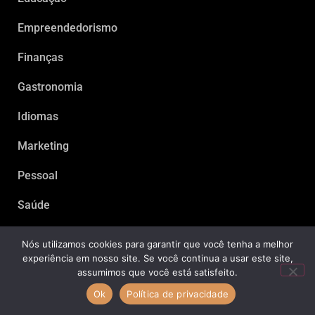
Empreendedorismo
Finanças
Gastronomia
Idiomas
Marketing
Pessoal
Saúde
Tecnologia
Nós utilizamos cookies para garantir que você tenha a melhor
experiência em nosso site. Se você continua a usar este site,
assumimos que você está satisfeito.
Ok
Política de privacidade