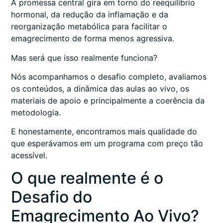
A promessa central gira em torno do reequilíbrio
hormonal, da redução da inflamação e da
reorganização metabólica para facilitar o
emagrecimento de forma menos agressiva.
Mas será que isso realmente funciona?
Nós acompanhamos o desafio completo, avaliamos
os conteúdos, a dinâmica das aulas ao vivo, os
materiais de apoio e principalmente a coerência da
metodologia.
E honestamente, encontramos mais qualidade do
que esperávamos em um programa com preço tão
acessível.
O que realmente é o
Desafio do
Emagrecimento Ao Vivo?