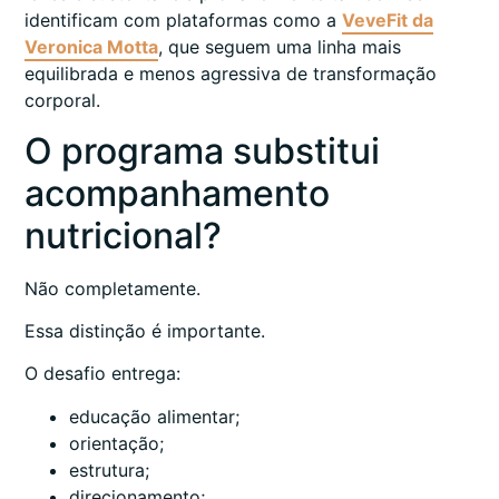
identificam com plataformas como a
VeveFit da
Veronica Motta
, que seguem uma linha mais
equilibrada e menos agressiva de transformação
corporal.
O programa substitui
acompanhamento
nutricional?
Não completamente.
Essa distinção é importante.
O desafio entrega:
educação alimentar;
orientação;
estrutura;
direcionamento;