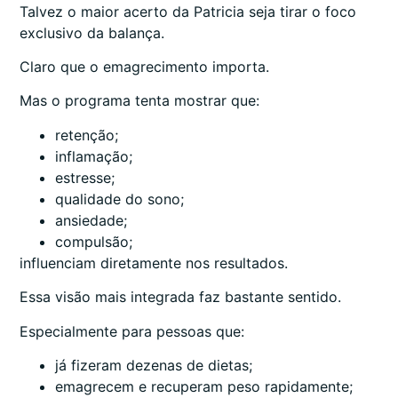
Talvez o maior acerto da Patricia seja tirar o foco
exclusivo da balança.
Claro que o emagrecimento importa.
Mas o programa tenta mostrar que:
retenção;
inflamação;
estresse;
qualidade do sono;
ansiedade;
compulsão;
influenciam diretamente nos resultados.
Essa visão mais integrada faz bastante sentido.
Especialmente para pessoas que:
já fizeram dezenas de dietas;
emagrecem e recuperam peso rapidamente;