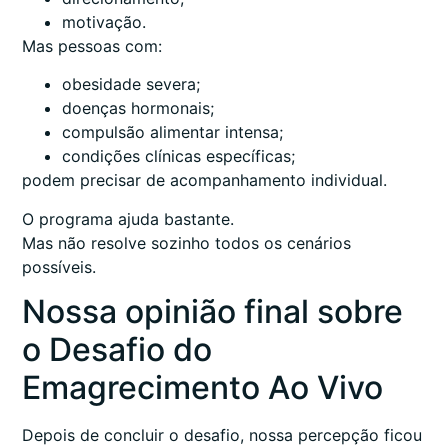
motivação.
Mas pessoas com:
obesidade severa;
doenças hormonais;
compulsão alimentar intensa;
condições clínicas específicas;
podem precisar de acompanhamento individual.
O programa ajuda bastante.
Mas não resolve sozinho todos os cenários
possíveis.
Nossa opinião final sobre
o Desafio do
Emagrecimento Ao Vivo
Depois de concluir o desafio, nossa percepção ficou