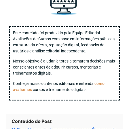
Este conteúdo foi produzido pela Equipe Editorial
Avaliações de Cursos com base em informações públicas,
estrutura da oferta, reputação digital, feedbacks de
usuários e análise editorial independente.
Nosso objetivo é ajudar leitores a tomarem decisões mais
conscientes antes de adquirir cursos, mentorias e
treinamentos digitais.
Conheça nossos critérios editoriais e entenda
como
avaliamos
cursos e treinamentos digitais.
Conteúdo do Post