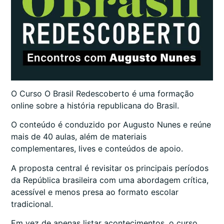
O Curso O Brasil Redescoberto é uma formação
online sobre a história republicana do Brasil.
O conteúdo é conduzido por Augusto Nunes e reúne
mais de 40 aulas, além de materiais
complementares, lives e conteúdos de apoio.
A proposta central é revisitar os principais períodos
da República brasileira com uma abordagem crítica,
acessível e menos presa ao formato escolar
tradicional.
Em vez de apenas listar acontecimentos, o curso