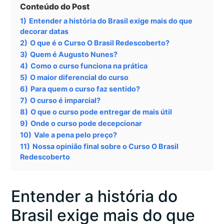
Conteúdo do Post
1)
Entender a história do Brasil exige mais do que
decorar datas
2)
O que é o Curso O Brasil Redescoberto?
3)
Quem é Augusto Nunes?
4)
Como o curso funciona na prática
5)
O maior diferencial do curso
6)
Para quem o curso faz sentido?
7)
O curso é imparcial?
8)
O que o curso pode entregar de mais útil
9)
Onde o curso pode decepcionar
10)
Vale a pena pelo preço?
11)
Nossa opinião final sobre o Curso O Brasil
Redescoberto
Entender a história do
Brasil exige mais do que