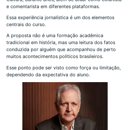
e comentarista em diferentes plataformas.
Essa experiência jornalística é um dos elementos
centrais do curso.
A proposta não é uma formação acadêmica
tradicional em história, mas uma leitura dos fatos
conduzida por alguém que acompanhou de perto
muitos acontecimentos políticos brasileiros.
Esse ponto pode ser visto como força ou limitação,
dependendo da expectativa do aluno.