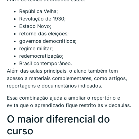
República Velha;
Revolução de 1930;
Estado Novo;
retorno das eleições;
governos democráticos;
regime militar;
redemocratização;
Brasil contemporâneo.
Além das aulas principais, o aluno também tem
acesso a materiais complementares, como artigos,
reportagens e documentários indicados.
Essa combinação ajuda a ampliar o repertório e
evita que o aprendizado fique restrito às videoaulas.
O maior diferencial do
curso