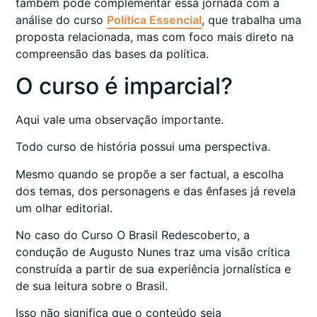
também pode complementar essa jornada com a
análise do curso
Política Essencial
, que trabalha uma
proposta relacionada, mas com foco mais direto na
compreensão das bases da política.
O curso é imparcial?
Aqui vale uma observação importante.
Todo curso de história possui uma perspectiva.
Mesmo quando se propõe a ser factual, a escolha
dos temas, dos personagens e das ênfases já revela
um olhar editorial.
No caso do Curso O Brasil Redescoberto, a
condução de Augusto Nunes traz uma visão crítica
construída a partir de sua experiência jornalística e
de sua leitura sobre o Brasil.
Isso não significa que o conteúdo seja