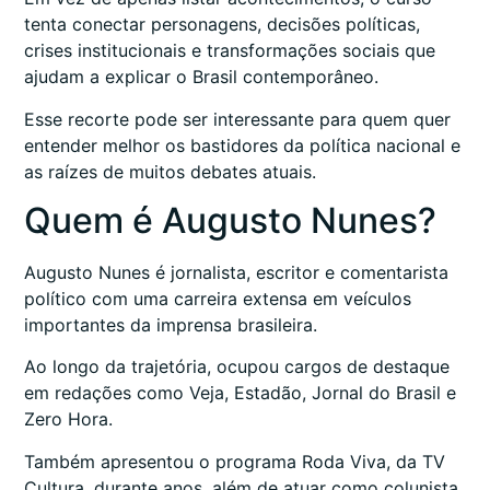
tenta conectar personagens, decisões políticas,
crises institucionais e transformações sociais que
ajudam a explicar o Brasil contemporâneo.
Esse recorte pode ser interessante para quem quer
entender melhor os bastidores da política nacional e
as raízes de muitos debates atuais.
Quem é Augusto Nunes?
Augusto Nunes é jornalista, escritor e comentarista
político com uma carreira extensa em veículos
importantes da imprensa brasileira.
Ao longo da trajetória, ocupou cargos de destaque
em redações como Veja, Estadão, Jornal do Brasil e
Zero Hora.
Também apresentou o programa Roda Viva, da TV
Cultura, durante anos, além de atuar como colunista