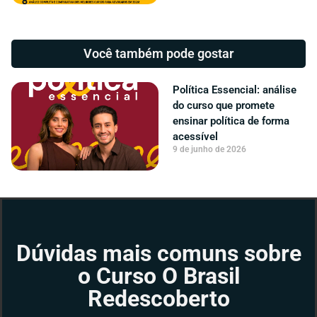
Você também pode gostar
Política Essencial: análise
do curso que promete
ensinar política de forma
acessível
9 de junho de 2026
Dúvidas mais comuns sobre
o Curso O Brasil
Redescoberto