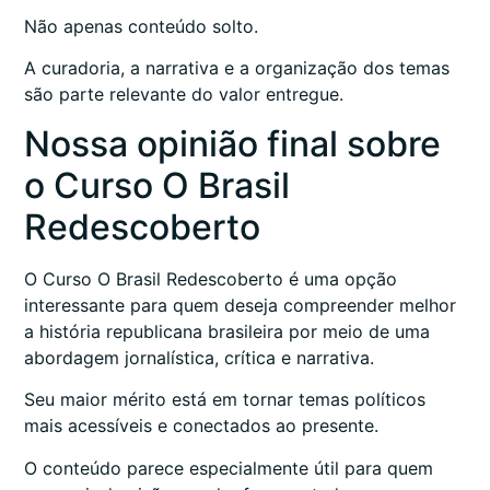
Não apenas conteúdo solto.
A curadoria, a narrativa e a organização dos temas
são parte relevante do valor entregue.
Nossa opinião final sobre
o Curso O Brasil
Redescoberto
O Curso O Brasil Redescoberto é uma opção
interessante para quem deseja compreender melhor
a história republicana brasileira por meio de uma
abordagem jornalística, crítica e narrativa.
Seu maior mérito está em tornar temas políticos
mais acessíveis e conectados ao presente.
O conteúdo parece especialmente útil para quem