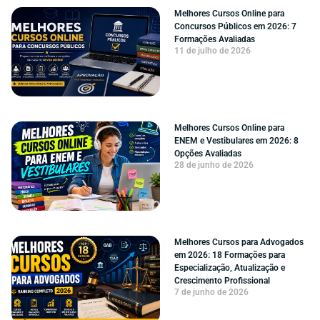
Melhores Cursos Online para
Concursos Públicos em 2026: 7
Formações Avaliadas
11 de julho de 2026
Melhores Cursos Online para
ENEM e Vestibulares em 2026: 8
Opções Avaliadas
28 de junho de 2026
Melhores Cursos para Advogados
em 2026: 18 Formações para
Especialização, Atualização e
Crescimento Profissional
7 de junho de 2026