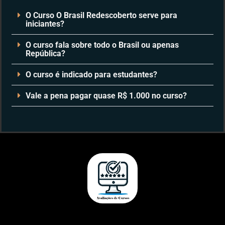
O Curso O Brasil Redescoberto serve para
iniciantes?
O curso fala sobre todo o Brasil ou apenas
República?
O curso é indicado para estudantes?
Vale a pena pagar quase R$ 1.000 no curso?