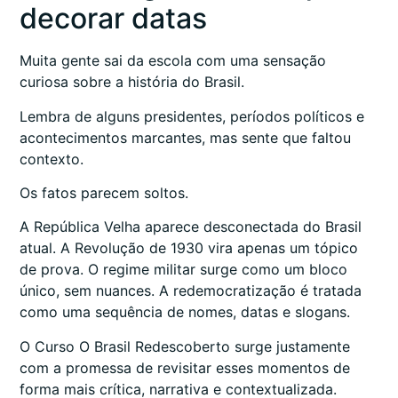
decorar datas
Muita gente sai da escola com uma sensação
curiosa sobre a história do Brasil.
Lembra de alguns presidentes, períodos políticos e
acontecimentos marcantes, mas sente que faltou
contexto.
Os fatos parecem soltos.
A República Velha aparece desconectada do Brasil
atual. A Revolução de 1930 vira apenas um tópico
de prova. O regime militar surge como um bloco
único, sem nuances. A redemocratização é tratada
como uma sequência de nomes, datas e slogans.
O Curso O Brasil Redescoberto surge justamente
com a promessa de revisitar esses momentos de
forma mais crítica, narrativa e contextualizada.