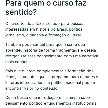
Para quem o curso faz
sentido?
O curso tende a fazer sentido para pessoas
interessadas em história do Brasil, política,
jornalismo, cidadania e formação cultural.
Também pode ser útil para quem sente que
aprendeu história de forma fragmentada e deseja
reorganizar esse conhecimento com uma narrativa
mais contínua.
Pais que querem complementar a formação dos
filhos, estudantes que se preparam para debates e
leitores interessados em política nacional podem
encontrar valor no conteúdo.
Quem busca uma introdução mais ampla sobre
pensamento político e fundamentos institucionais