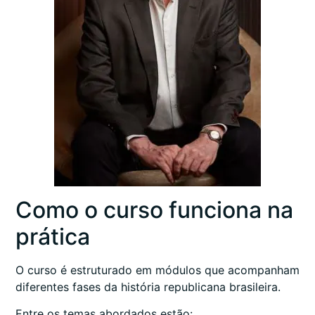
Como o curso funciona na
prática
O curso é estruturado em módulos que acompanham
diferentes fases da história republicana brasileira.
Entre os temas abordados estão: