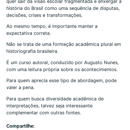
quer sair da visão escolar fragmentada e enxergar a
história do Brasil como uma sequência de disputas,
decisões, crises e transformações.
Ao mesmo tempo, é importante manter a
expectativa correta.
Não se trata de uma formação acadêmica plural em
historiografia brasileira.
É um curso autoral, conduzido por Augusto Nunes,
com uma leitura própria sobre os acontecimentos.
Para quem aprecia esse tipo de abordagem, pode
valer a pena.
Para quem busca diversidade acadêmica de
interpretações, talvez seja interessante
complementar com outras fontes.
Compartilhe: