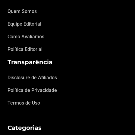
Quem Somos
Equipe Editorial
Como Avaliamos
Política Editorial
Transparência
Disclosure de Afiliados
Política de Privacidade
Termos de Uso
Categorias