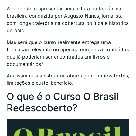
A proposta é apresentar uma leitura da República
brasileira conduzida por Augusto Nunes, jornalista
com longa trajetória na cobertura política e histórica
do país.
Mas será que o curso realmente entrega uma
formação relevante ou apenas reorganiza conteúdos
que já poderiam ser encontrados em livros e
documentários?
Analisamos sua estrutura, abordagem, pontos fortes,
limitações e custo-benefício.
O que é o Curso O Brasil
Redescoberto?