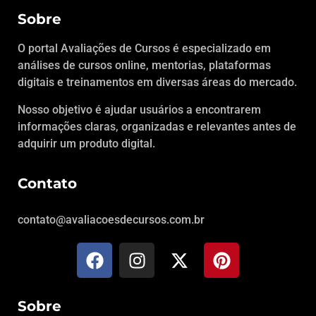
Sobre
O portal Avaliações de Cursos é especializado em
análises de cursos online, mentorias, plataformas
digitais e treinamentos em diversas áreas do mercado.
Nosso objetivo é ajudar usuários a encontrarem
informações claras, organizadas e relevantes antes de
adquirir um produto digital.
Contato
contato@avaliacoesdecursos.com.br
Sobre