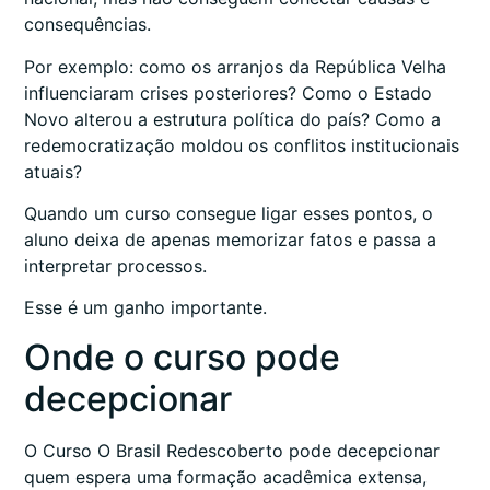
consequências.
Por exemplo: como os arranjos da República Velha
influenciaram crises posteriores? Como o Estado
Novo alterou a estrutura política do país? Como a
redemocratização moldou os conflitos institucionais
atuais?
Quando um curso consegue ligar esses pontos, o
aluno deixa de apenas memorizar fatos e passa a
interpretar processos.
Esse é um ganho importante.
Onde o curso pode
decepcionar
O Curso O Brasil Redescoberto pode decepcionar
quem espera uma formação acadêmica extensa,