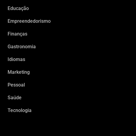
Educação
Empreendedorismo
Finanças
Gastronomia
Idiomas
Marketing
Pessoal
Saúde
Tecnologia