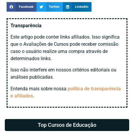
Facebook
Twitter
LinkedIn
Transparência
Este artigo pode conter links afiliados. Isso significa
que o Avaliações de Cursos pode receber comissão
caso o usuário realize uma compra através de
determinados links.
Isso não interfere em nossos critérios editoriais ou
análises publicadas.
Entenda mais sobre nossa
política de transparência
e afiliados
.
Top Cursos de
Educação