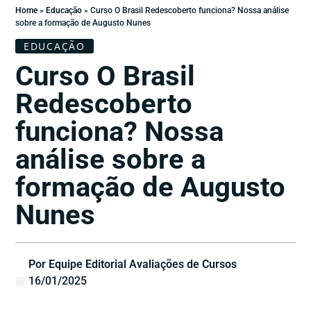
Home
»
Educação
»
Curso O Brasil Redescoberto funciona? Nossa análise
sobre a formação de Augusto Nunes
EDUCAÇÃO
Curso O Brasil
Redescoberto
funciona? Nossa
análise sobre a
formação de Augusto
Nunes
Por Equipe Editorial Avaliações de Cursos
16/01/2025