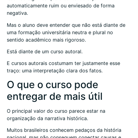
automaticamente ruim ou enviesado de forma
negativa.
Mas o aluno deve entender que não está diante de
uma formação universitária neutra e plural no
sentido acadêmico mais rigoroso.
Está diante de um curso autoral.
E cursos autorais costumam ter justamente esse
traço: uma interpretação clara dos fatos.
O que o curso pode
entregar de mais útil
O principal valor do curso parece estar na
organização da narrativa histórica.
Muitos brasileiros conhecem pedaços da história
nacional, mas não conseguem conectar causas e