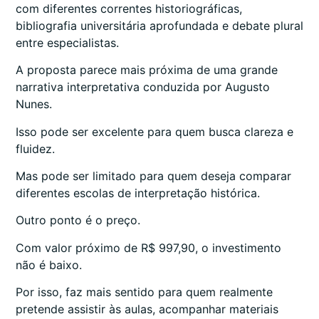
com diferentes correntes historiográficas,
bibliografia universitária aprofundada e debate plural
entre especialistas.
A proposta parece mais próxima de uma grande
narrativa interpretativa conduzida por Augusto
Nunes.
Isso pode ser excelente para quem busca clareza e
fluidez.
Mas pode ser limitado para quem deseja comparar
diferentes escolas de interpretação histórica.
Outro ponto é o preço.
Com valor próximo de R$ 997,90, o investimento
não é baixo.
Por isso, faz mais sentido para quem realmente
pretende assistir às aulas, acompanhar materiais