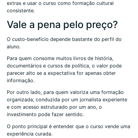
extras e usar o curso como formação cultural
consistente.
Vale a pena pelo preço?
O custo-benefício depende bastante do perfil do
aluno.
Para quem consome muitos livros de história,
documentários e cursos de política, o valor pode
parecer alto se a expectativa for apenas obter
informação.
Por outro lado, para quem valoriza uma formação
organizada, conduzida por um jornalista experiente
e com acesso estruturado por um ano, o
investimento pode fazer sentido.
O ponto principal é entender que o curso vende uma
experiência curada.