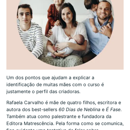
Um dos pontos que ajudam a explicar a
identificação de muitas mães com o curso é
justamente o perfil das criadoras.
Rafaela Carvalho é mãe de quatro filhos, escritora e
autora dos best-sellers
60 Dias de Neblina
e
É Fase
.
Também atua como palestrante e fundadora da
Editora Matrescência. Pela forma como se comunica,