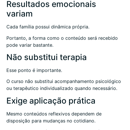
Resultados emocionais
variam
Cada família possui dinâmica própria.
Portanto, a forma como o conteúdo será recebido
pode variar bastante.
Não substitui terapia
Esse ponto é importante.
O curso não substitui acompanhamento psicológico
ou terapêutico individualizado quando necessário.
Exige aplicação prática
Mesmo conteúdos reflexivos dependem de
disposição para mudanças no cotidiano.