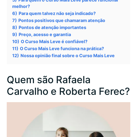
melhor?
6)
Para quem talvez não seja indicado?
7)
Pontos positivos que chamaram atenção
8)
Pontos de atenção importantes
9)
Preço, acesso e garantia
10)
O Curso Mais Leve é confiável?
11)
O Curso Mais Leve funciona na prática?
12)
Nossa opinião final sobre o Curso Mais Leve
Quem são Rafaela
Carvalho e Roberta Ferec?