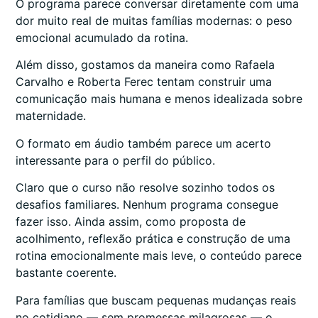
O programa parece conversar diretamente com uma
dor muito real de muitas famílias modernas: o peso
emocional acumulado da rotina.
Além disso, gostamos da maneira como Rafaela
Carvalho e Roberta Ferec tentam construir uma
comunicação mais humana e menos idealizada sobre
maternidade.
O formato em áudio também parece um acerto
interessante para o perfil do público.
Claro que o curso não resolve sozinho todos os
desafios familiares. Nenhum programa consegue
fazer isso. Ainda assim, como proposta de
acolhimento, reflexão prática e construção de uma
rotina emocionalmente mais leve, o conteúdo parece
bastante coerente.
Para famílias que buscam pequenas mudanças reais
no cotidiano — sem promessas milagrosas — o