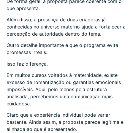
De forma geral, a proposta parece coerente com o
que apresenta.
Além disso, a presença de duas criadoras já
conhecidas no universo materno ajuda a fortalecer a
percepção de autoridade dentro do tema.
Outro detalhe importante é que o programa evita
promessas irreais.
Isso faz diferença.
Em muitos cursos voltados à maternidade, existe
excesso de romantização ou garantias emocionais
impossíveis. Aqui, pelo menos pela estrutura
analisada, percebemos uma comunicação mais
cuidadosa.
Claro que a experiência individual pode variar
bastante. Ainda assim, a proposta parece legítima e
alinhada ao que é apresentado.