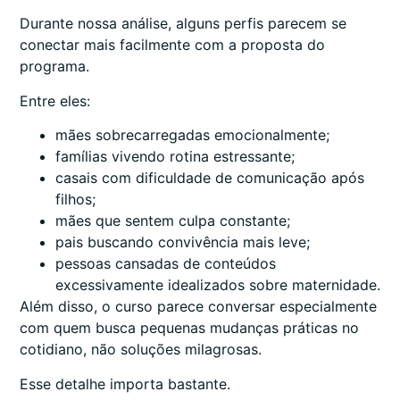
Durante nossa análise, alguns perfis parecem se
conectar mais facilmente com a proposta do
programa.
Entre eles:
mães sobrecarregadas emocionalmente;
famílias vivendo rotina estressante;
casais com dificuldade de comunicação após
filhos;
mães que sentem culpa constante;
pais buscando convivência mais leve;
pessoas cansadas de conteúdos
excessivamente idealizados sobre maternidade.
Além disso, o curso parece conversar especialmente
com quem busca pequenas mudanças práticas no
cotidiano, não soluções milagrosas.
Esse detalhe importa bastante.