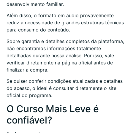
desenvolvimento familiar.
Além disso, o formato em áudio provavelmente
reduz a necessidade de grandes estruturas técnicas
para consumo do conteúdo.
Sobre garantia e detalhes completos da plataforma,
não encontramos informações totalmente
detalhadas durante nossa análise. Por isso, vale
verificar diretamente na página oficial antes de
finalizar a compra.
Se quiser conferir condições atualizadas e detalhes
do acesso, o ideal é consultar diretamente o site
oficial do programa.
O Curso Mais Leve é
confiável?