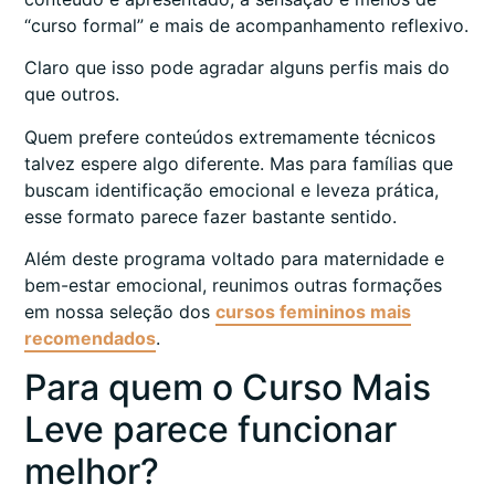
“curso formal” e mais de acompanhamento reflexivo.
Claro que isso pode agradar alguns perfis mais do
que outros.
Quem prefere conteúdos extremamente técnicos
talvez espere algo diferente. Mas para famílias que
buscam identificação emocional e leveza prática,
esse formato parece fazer bastante sentido.
Além deste programa voltado para maternidade e
bem-estar emocional, reunimos outras formações
em nossa seleção dos
cursos femininos mais
recomendados
.
Para quem o Curso Mais
Leve parece funcionar
melhor?