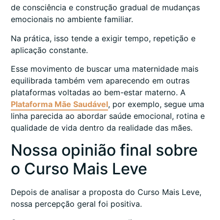
de consciência e construção gradual de mudanças
emocionais no ambiente familiar.
Na prática, isso tende a exigir tempo, repetição e
aplicação constante.
Esse movimento de buscar uma maternidade mais
equilibrada também vem aparecendo em outras
plataformas voltadas ao bem-estar materno. A
Plataforma Mãe Saudável
, por exemplo, segue uma
linha parecida ao abordar saúde emocional, rotina e
qualidade de vida dentro da realidade das mães.
Nossa opinião final sobre
o Curso Mais Leve
Depois de analisar a proposta do Curso Mais Leve,
nossa percepção geral foi positiva.