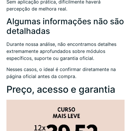
Sem aplicação prática, dificilmente haverá
percepção de melhora real.
Algumas informações não são
detalhadas
Durante nossa análise, não encontramos detalhes
extremamente aprofundados sobre módulos
específicos, suporte ou garantia oficial.
Nesses casos, o ideal é confirmar diretamente na
página oficial antes da compra.
Preço, acesso e garantia