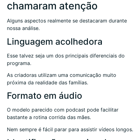
chamaram atenção
Alguns aspectos realmente se destacaram durante
nossa análise.
Linguagem acolhedora
Esse talvez seja um dos principais diferenciais do
programa.
As criadoras utilizam uma comunicação muito
próxima da realidade das famílias.
Formato em áudio
O modelo parecido com podcast pode facilitar
bastante a rotina corrida das mães.
Nem sempre é fácil parar para assistir vídeos longos.