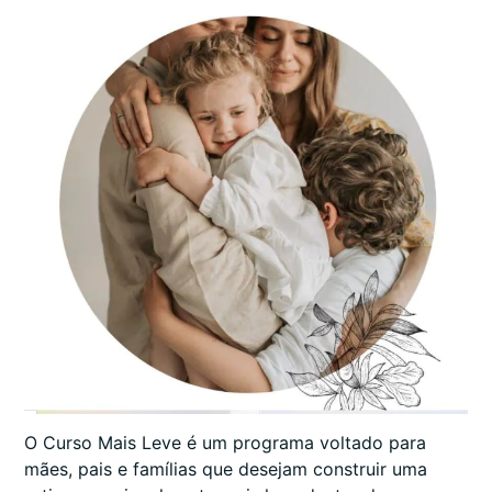
O Curso Mais Leve é um programa voltado para
mães, pais e famílias que desejam construir uma