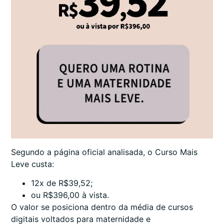
Segundo a página oficial analisada, o Curso Mais
Leve custa:
12x de R$39,52;
ou R$396,00 à vista.
O valor se posiciona dentro da média de cursos
digitais voltados para maternidade e