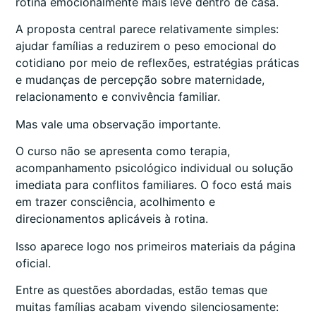
rotina emocionalmente mais leve dentro de casa.
A proposta central parece relativamente simples:
ajudar famílias a reduzirem o peso emocional do
cotidiano por meio de reflexões, estratégias práticas
e mudanças de percepção sobre maternidade,
relacionamento e convivência familiar.
Mas vale uma observação importante.
O curso não se apresenta como terapia,
acompanhamento psicológico individual ou solução
imediata para conflitos familiares. O foco está mais
em trazer consciência, acolhimento e
direcionamentos aplicáveis à rotina.
Isso aparece logo nos primeiros materiais da página
oficial.
Entre as questões abordadas, estão temas que
muitas famílias acabam vivendo silenciosamente: