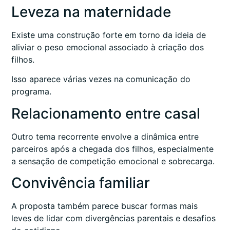
Leveza na maternidade
Existe uma construção forte em torno da ideia de
aliviar o peso emocional associado à criação dos
filhos.
Isso aparece várias vezes na comunicação do
programa.
Relacionamento entre casal
Outro tema recorrente envolve a dinâmica entre
parceiros após a chegada dos filhos, especialmente
a sensação de competição emocional e sobrecarga.
Convivência familiar
A proposta também parece buscar formas mais
leves de lidar com divergências parentais e desafios