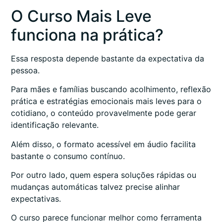
O Curso Mais Leve
funciona na prática?
Essa resposta depende bastante da expectativa da
pessoa.
Para mães e famílias buscando acolhimento, reflexão
prática e estratégias emocionais mais leves para o
cotidiano, o conteúdo provavelmente pode gerar
identificação relevante.
Além disso, o formato acessível em áudio facilita
bastante o consumo contínuo.
Por outro lado, quem espera soluções rápidas ou
mudanças automáticas talvez precise alinhar
expectativas.
O curso parece funcionar melhor como ferramenta