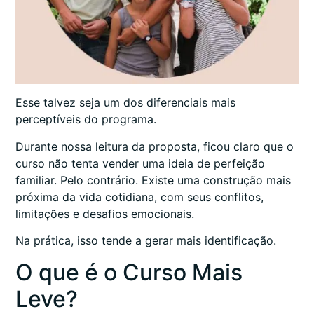
Esse talvez seja um dos diferenciais mais
perceptíveis do programa.
Durante nossa leitura da proposta, ficou claro que o
curso não tenta vender uma ideia de perfeição
familiar. Pelo contrário. Existe uma construção mais
próxima da vida cotidiana, com seus conflitos,
limitações e desafios emocionais.
Na prática, isso tende a gerar mais identificação.
O que é o Curso Mais
Leve?