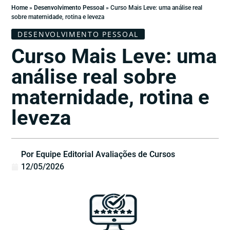
Home
»
Desenvolvimento Pessoal
»
Curso Mais Leve: uma análise real
sobre maternidade, rotina e leveza
DESENVOLVIMENTO PESSOAL
Curso Mais Leve: uma
análise real sobre
maternidade, rotina e
leveza
Por Equipe Editorial Avaliações de Cursos
12/05/2026