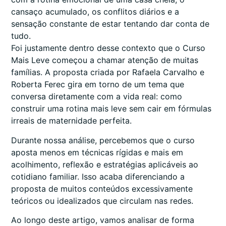
cansaço acumulado, os conflitos diários e a
sensação constante de estar tentando dar conta de
tudo.
Foi justamente dentro desse contexto que o Curso
Mais Leve começou a chamar atenção de muitas
famílias. A proposta criada por Rafaela Carvalho e
Roberta Ferec gira em torno de um tema que
conversa diretamente com a vida real: como
construir uma rotina mais leve sem cair em fórmulas
irreais de maternidade perfeita.
Durante nossa análise, percebemos que o curso
aposta menos em técnicas rígidas e mais em
acolhimento, reflexão e estratégias aplicáveis ao
cotidiano familiar. Isso acaba diferenciando a
proposta de muitos conteúdos excessivamente
teóricos ou idealizados que circulam nas redes.
Ao longo deste artigo, vamos analisar de forma