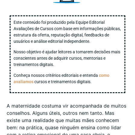
Este conteúdo foi produzido pela Equipe Editorial
Avaliações de Cursos com base em informações públicas,
estrutura da oferta, reputação digital, feedbacks de
usuários e análise editorial independente.
Nosso objetivo é ajudar leitores a tomarem decisões mais
conscientes antes de adquirir cursos, mentorias e
treinamentos digitais.
Conheça nossos critérios editoriais e entenda
como
avaliamos
cursos e treinamentos digitais.
A maternidade costuma vir acompanhada de muitos
conselhos. Alguns úteis, outros nem tanto. Mas
existe uma realidade que muitas mães conhecem
bem: na prática, quase ninguém ensina como lidar
com a rotina emocional de uma casa cheia, o