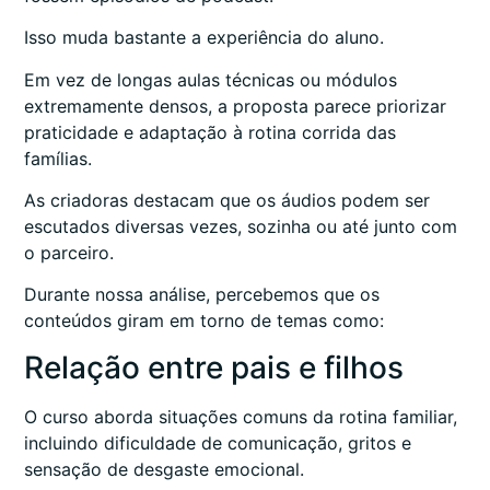
Isso muda bastante a experiência do aluno.
Em vez de longas aulas técnicas ou módulos
extremamente densos, a proposta parece priorizar
praticidade e adaptação à rotina corrida das
famílias.
As criadoras destacam que os áudios podem ser
escutados diversas vezes, sozinha ou até junto com
o parceiro.
Durante nossa análise, percebemos que os
conteúdos giram em torno de temas como:
Relação entre pais e filhos
O curso aborda situações comuns da rotina familiar,
incluindo dificuldade de comunicação, gritos e
sensação de desgaste emocional.