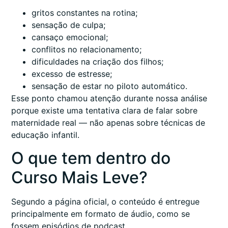
gritos constantes na rotina;
sensação de culpa;
cansaço emocional;
conflitos no relacionamento;
dificuldades na criação dos filhos;
excesso de estresse;
sensação de estar no piloto automático.
Esse ponto chamou atenção durante nossa análise
porque existe uma tentativa clara de falar sobre
maternidade real — não apenas sobre técnicas de
educação infantil.
O que tem dentro do
Curso Mais Leve?
Segundo a página oficial, o conteúdo é entregue
principalmente em formato de áudio, como se
fossem episódios de podcast.