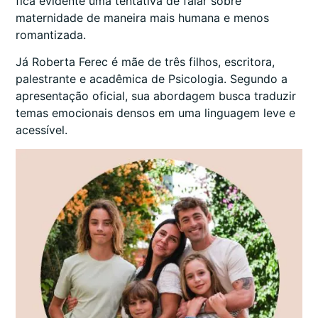
fica evidente uma tentativa de falar sobre
maternidade de maneira mais humana e menos
romantizada.
Já Roberta Ferec é mãe de três filhos, escritora,
palestrante e acadêmica de Psicologia. Segundo a
apresentação oficial, sua abordagem busca traduzir
temas emocionais densos em uma linguagem leve e
acessível.