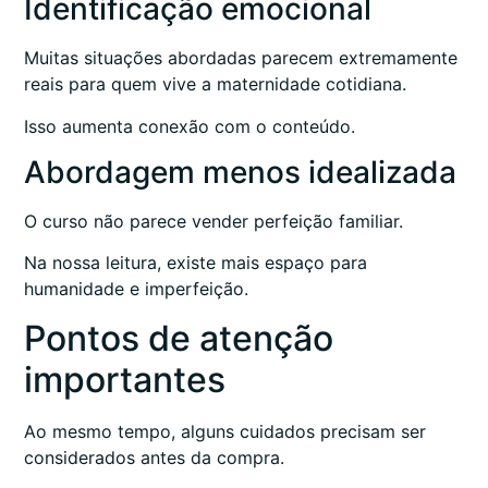
Identificação emocional
Muitas situações abordadas parecem extremamente
reais para quem vive a maternidade cotidiana.
Isso aumenta conexão com o conteúdo.
Abordagem menos idealizada
O curso não parece vender perfeição familiar.
Na nossa leitura, existe mais espaço para
humanidade e imperfeição.
Pontos de atenção
importantes
Ao mesmo tempo, alguns cuidados precisam ser
considerados antes da compra.