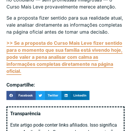
Curso Mais Leve provavelmente merece atenção.
Se a proposta fizer sentido para sua realidade atual,
vale analisar diretamente as informações completas
na página oficial antes de tomar uma decisão.
>> Se a proposta do Curso Mais Leve fizer sentido
para o momento que sua família está vivendo hoje,
pode valer a pena analisar com calma as
informações completas diretamente na página
oficial.
Compartilhe:
Facebook
Twitter
LinkedIn
Transparência
Este artigo pode conter links afiliados. Isso significa