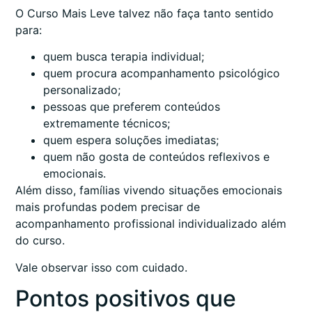
O Curso Mais Leve talvez não faça tanto sentido
para:
quem busca terapia individual;
quem procura acompanhamento psicológico
personalizado;
pessoas que preferem conteúdos
extremamente técnicos;
quem espera soluções imediatas;
quem não gosta de conteúdos reflexivos e
emocionais.
Além disso, famílias vivendo situações emocionais
mais profundas podem precisar de
acompanhamento profissional individualizado além
do curso.
Vale observar isso com cuidado.
Pontos positivos que