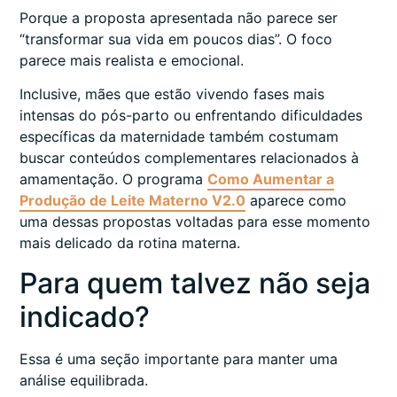
Porque a proposta apresentada não parece ser
“transformar sua vida em poucos dias”. O foco
parece mais realista e emocional.
Inclusive, mães que estão vivendo fases mais
intensas do pós-parto ou enfrentando dificuldades
específicas da maternidade também costumam
buscar conteúdos complementares relacionados à
amamentação. O programa
Como Aumentar a
Produção de Leite Materno V2.0
aparece como
uma dessas propostas voltadas para esse momento
mais delicado da rotina materna.
Para quem talvez não seja
indicado?
Essa é uma seção importante para manter uma
análise equilibrada.