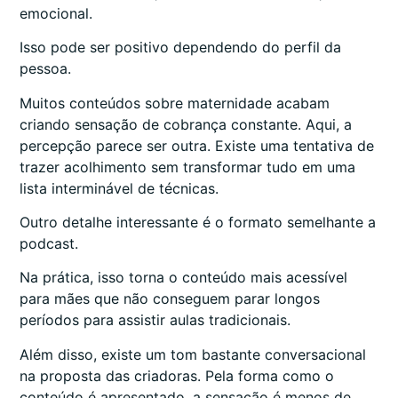
emocional.
Isso pode ser positivo dependendo do perfil da
pessoa.
Muitos conteúdos sobre maternidade acabam
criando sensação de cobrança constante. Aqui, a
percepção parece ser outra. Existe uma tentativa de
trazer acolhimento sem transformar tudo em uma
lista interminável de técnicas.
Outro detalhe interessante é o formato semelhante a
podcast.
Na prática, isso torna o conteúdo mais acessível
para mães que não conseguem parar longos
períodos para assistir aulas tradicionais.
Além disso, existe um tom bastante conversacional
na proposta das criadoras. Pela forma como o
conteúdo é apresentado, a sensação é menos de