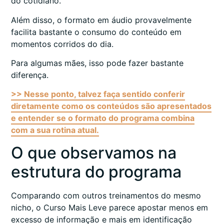
do cotidiano.
Além disso, o formato em áudio provavelmente
facilita bastante o consumo do conteúdo em
momentos corridos do dia.
Para algumas mães, isso pode fazer bastante
diferença.
>> Nesse ponto, talvez faça sentido conferir
diretamente como os conteúdos são apresentados
e entender se o formato do programa combina
com a sua rotina atual.
O que observamos na
estrutura do programa
Comparando com outros treinamentos do mesmo
nicho, o Curso Mais Leve parece apostar menos em
excesso de informação e mais em identificação