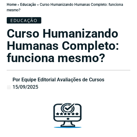
Home
»
Educação
»
Curso Humanizando Humanas Completo: funciona
mesmo?
EDUCAÇÃO
Curso Humanizando
Humanas Completo:
funciona mesmo?
Por Equipe Editorial Avaliações de Cursos
15/09/2025