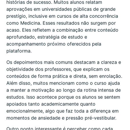
histórias de sucesso. Muitos alunos relatam
aprovações em universidades públicas de grande
prestígio, inclusive em cursos de alta concorrência
como Medicina. Esses resultados não surgem por
acaso. Eles refletem a combinação entre conteúdo
aprofundado, estratégia de estudo e
acompanhamento próximo oferecidos pela
plataforma.
Os depoimentos mais comuns destacam a clareza e
objetividade dos professores, que explicam os
conteúdos de forma prática e direta, sem enrolação.
Além disso, muitos mencionam como o curso ajuda
a manter a motivação ao longo da rotina intensa de
estudos. Isso acontece porque os alunos se sentem
apoiados tanto academicamente quanto
emocionalmente, algo que faz toda a diferença em
momentos de ansiedade e pressão pré-vestibular.
Outro ponto interessante é perceber como cada