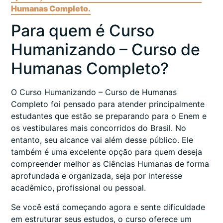
Humanas Completo.
Para quem é Curso
Humanizando – Curso de
Humanas Completo?
O Curso Humanizando – Curso de Humanas
Completo foi pensado para atender principalmente
estudantes que estão se preparando para o Enem e
os vestibulares mais concorridos do Brasil. No
entanto, seu alcance vai além desse público. Ele
também é uma excelente opção para quem deseja
compreender melhor as Ciências Humanas de forma
aprofundada e organizada, seja por interesse
acadêmico, profissional ou pessoal.
Se você está começando agora e sente dificuldade
em estruturar seus estudos, o curso oferece um