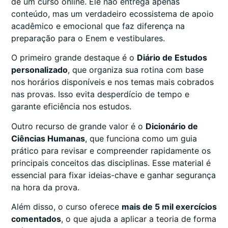
de um curso online. Ele não entrega apenas
conteúdo, mas um verdadeiro ecossistema de apoio
acadêmico e emocional que faz diferença na
preparação para o Enem e vestibulares.
O primeiro grande destaque é o
Diário de Estudos
personalizado
, que organiza sua rotina com base
nos horários disponíveis e nos temas mais cobrados
nas provas. Isso evita desperdício de tempo e
garante eficiência nos estudos.
Outro recurso de grande valor é o
Dicionário de
Ciências Humanas
, que funciona como um guia
prático para revisar e compreender rapidamente os
principais conceitos das disciplinas. Esse material é
essencial para fixar ideias-chave e ganhar segurança
na hora da prova.
Além disso, o curso oferece
mais de 5 mil exercícios
comentados
, o que ajuda a aplicar a teoria de forma