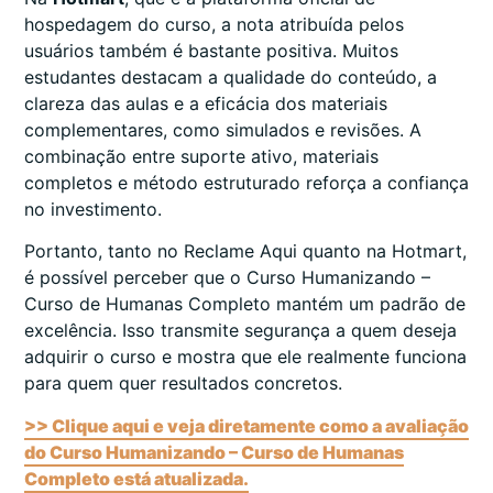
hospedagem do curso, a nota atribuída pelos
usuários também é bastante positiva. Muitos
estudantes destacam a qualidade do conteúdo, a
clareza das aulas e a eficácia dos materiais
complementares, como simulados e revisões. A
combinação entre suporte ativo, materiais
completos e método estruturado reforça a confiança
no investimento.
Portanto, tanto no Reclame Aqui quanto na Hotmart,
é possível perceber que o Curso Humanizando –
Curso de Humanas Completo mantém um padrão de
excelência. Isso transmite segurança a quem deseja
adquirir o curso e mostra que ele realmente funciona
para quem quer resultados concretos.
>> Clique aqui e veja diretamente como a avaliação
do Curso Humanizando – Curso de Humanas
Completo está atualizada.