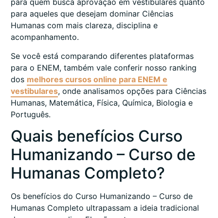
para quem busca aprovação em vestibulares quanto
para aqueles que desejam dominar Ciências
Humanas com mais clareza, disciplina e
acompanhamento.
Se você está comparando diferentes plataformas
para o ENEM, também vale conferir nosso ranking
dos
melhores cursos online para ENEM e
vestibulares
, onde analisamos opções para Ciências
Humanas, Matemática, Física, Química, Biologia e
Português.
Quais benefícios Curso
Humanizando – Curso de
Humanas Completo?
Os benefícios do Curso Humanizando – Curso de
Humanas Completo ultrapassam a ideia tradicional