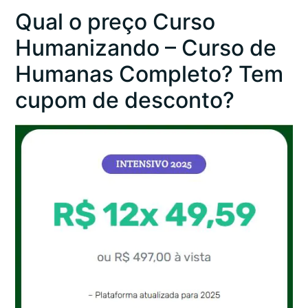
Qual o preço Curso
Humanizando – Curso de
Humanas Completo? Tem
cupom de desconto?