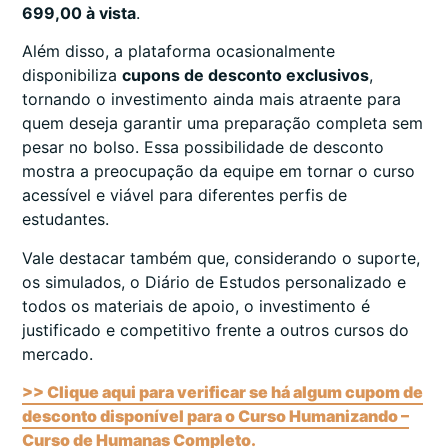
699,00 à vista
.
Além disso, a plataforma ocasionalmente
disponibiliza
cupons de desconto exclusivos
,
tornando o investimento ainda mais atraente para
quem deseja garantir uma preparação completa sem
pesar no bolso. Essa possibilidade de desconto
mostra a preocupação da equipe em tornar o curso
acessível e viável para diferentes perfis de
estudantes.
Vale destacar também que, considerando o suporte,
os simulados, o Diário de Estudos personalizado e
todos os materiais de apoio, o investimento é
justificado e competitivo frente a outros cursos do
mercado.
>> Clique aqui para verificar se há algum cupom de
desconto disponível para o Curso Humanizando –
Curso de Humanas Completo.