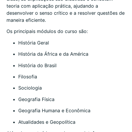
teoria com aplicação prática, ajudando a
desenvolver o senso crítico e a resolver questões de
maneira eficiente.
Os principais módulos do curso são:
História Geral
História da África e da América
História do Brasil
Filosofia
Sociologia
Geografia Física
Geografia Humana e Econômica
Atualidades e Geopolítica