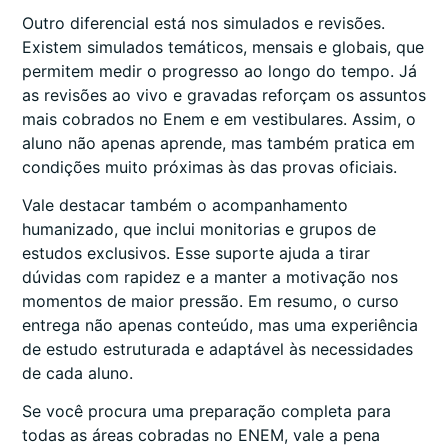
Outro diferencial está nos simulados e revisões.
Existem simulados temáticos, mensais e globais, que
permitem medir o progresso ao longo do tempo. Já
as revisões ao vivo e gravadas reforçam os assuntos
mais cobrados no Enem e em vestibulares. Assim, o
aluno não apenas aprende, mas também pratica em
condições muito próximas às das provas oficiais.
Vale destacar também o acompanhamento
humanizado, que inclui monitorias e grupos de
estudos exclusivos. Esse suporte ajuda a tirar
dúvidas com rapidez e a manter a motivação nos
momentos de maior pressão. Em resumo, o curso
entrega não apenas conteúdo, mas uma experiência
de estudo estruturada e adaptável às necessidades
de cada aluno.
Se você procura uma preparação completa para
todas as áreas cobradas no ENEM, vale a pena