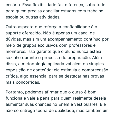
cenário. Essa flexibilidade faz diferença, sobretudo
para quem precisa conciliar estudos com trabalho,
escola ou outras atividades.
Outro aspecto que reforça a confiabilidade é o
suporte oferecido. Não é apenas um canal de
dúvidas, mas sim um acompanhamento contínuo por
meio de grupos exclusivos com professores e
monitores. Isso garante que o aluno nunca esteja
sozinho durante o processo de preparação. Além
disso, a metodologia aplicada vai além da simples
exposição de conteúdo: ela estimula a compreensão
crítica, algo essencial para se destacar nas provas
mais concorridas.
Portanto, podemos afirmar que o curso é bom,
funciona e vale a pena para quem realmente deseja
aumentar suas chances no Enem e vestibulares. Ele
não só entrega teoria de qualidade, mas também um