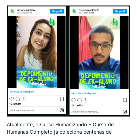
Atualmente, o Curso Humanizando – Curso de
Humanas Completo já coleciona centenas de