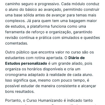
caminho seguro e progressivo. Cada módulo conduz
o aluno do básico ao avançado, permitindo construir
uma base sólida antes de avançar para temas mais
complexos. Já para quem tem uma bagagem maior
de estudos, a plataforma funciona como uma
ferramenta de reforço e organização, garantindo
revisão contínua e prática com simulados e questões
comentadas.
Outro público que encontra valor no curso são os
estudantes com rotina apertada. O
Diário de
Estudos personalizado
é um grande aliado, pois
organiza os horários disponíveis e cria um
cronograma adaptado à realidade de cada aluno.
Isso significa que, mesmo com pouco tempo, é
possível estudar de maneira consistente e alcançar
bons resultados.
Portanto, o Curso Humanizando é indicado tanto