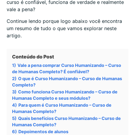
curso é confiável, funciona de verdade e realmente
vale a pena?
Continue lendo porque logo abaixo você encontra
um resumo de tudo o que vamos explorar neste
artigo.
Conteúdo do Post
1)
Vale a pena comprar Curso Humanizando – Curso
de Humanas Completo? É confiável?
2)
O que é Curso Humanizando – Curso de Humanas
Completo?
3)
Como funciona Curso Humanizando – Curso de
Humanas Completo e seus módulos?
4)
Para quem é Curso Humanizando – Curso de
Humanas Completo?
5)
Quais benefícios Curso Humanizando – Curso de
Humanas Completo?
6)
Depoimentos de alunos