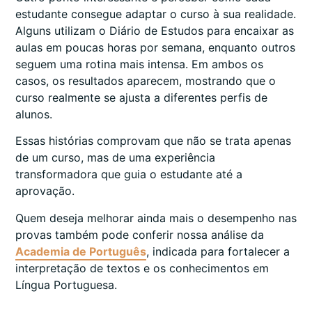
estudante consegue adaptar o curso à sua realidade.
Alguns utilizam o Diário de Estudos para encaixar as
aulas em poucas horas por semana, enquanto outros
seguem uma rotina mais intensa. Em ambos os
casos, os resultados aparecem, mostrando que o
curso realmente se ajusta a diferentes perfis de
alunos.
Essas histórias comprovam que não se trata apenas
de um curso, mas de uma experiência
transformadora que guia o estudante até a
aprovação.
Quem deseja melhorar ainda mais o desempenho nas
provas também pode conferir nossa análise da
Academia de Português
, indicada para fortalecer a
interpretação de textos e os conhecimentos em
Língua Portuguesa.