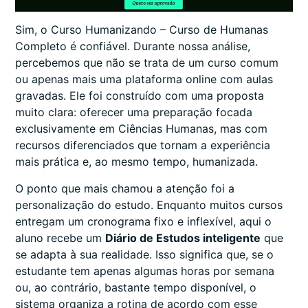
Sim, o Curso Humanizando – Curso de Humanas
Completo é confiável. Durante nossa análise,
percebemos que não se trata de um curso comum
ou apenas mais uma plataforma online com aulas
gravadas. Ele foi construído com uma proposta
muito clara: oferecer uma preparação focada
exclusivamente em Ciências Humanas, mas com
recursos diferenciados que tornam a experiência
mais prática e, ao mesmo tempo, humanizada.
O ponto que mais chamou a atenção foi a
personalização do estudo. Enquanto muitos cursos
entregam um cronograma fixo e inflexível, aqui o
aluno recebe um
Diário de Estudos inteligente
que
se adapta à sua realidade. Isso significa que, se o
estudante tem apenas algumas horas por semana
ou, ao contrário, bastante tempo disponível, o
sistema organiza a rotina de acordo com esse