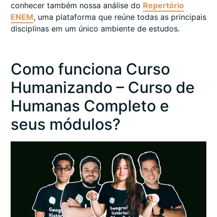
conhecer também nossa análise do
Repertório
ENEM
, uma plataforma que reúne todas as principais
disciplinas em um único ambiente de estudos.
Como funciona Curso
Humanizando – Curso de
Humanas Completo e
seus módulos?