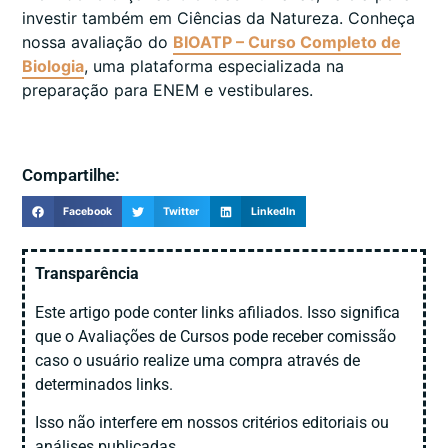
investir também em Ciências da Natureza. Conheça
nossa avaliação do
BIOATP – Curso Completo de
Biologia
, uma plataforma especializada na
preparação para ENEM e vestibulares.
Compartilhe:
Facebook
Twitter
LinkedIn
Transparência
Este artigo pode conter links afiliados. Isso significa
que o Avaliações de Cursos pode receber comissão
caso o usuário realize uma compra através de
determinados links.
Isso não interfere em nossos critérios editoriais ou
análises publicadas.