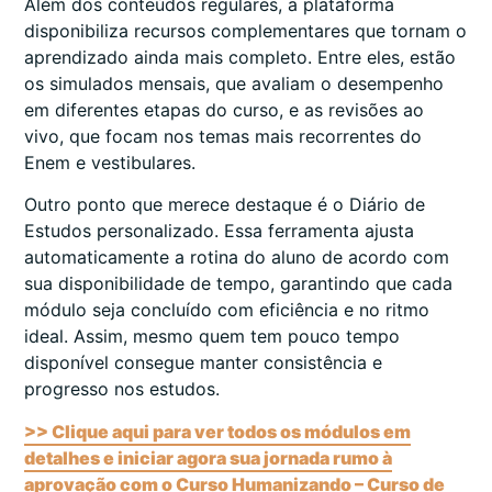
Além dos conteúdos regulares, a plataforma
disponibiliza recursos complementares que tornam o
aprendizado ainda mais completo. Entre eles, estão
os simulados mensais, que avaliam o desempenho
em diferentes etapas do curso, e as revisões ao
vivo, que focam nos temas mais recorrentes do
Enem e vestibulares.
Outro ponto que merece destaque é o Diário de
Estudos personalizado. Essa ferramenta ajusta
automaticamente a rotina do aluno de acordo com
sua disponibilidade de tempo, garantindo que cada
módulo seja concluído com eficiência e no ritmo
ideal. Assim, mesmo quem tem pouco tempo
disponível consegue manter consistência e
progresso nos estudos.
>> Clique aqui para ver todos os módulos em
detalhes e iniciar agora sua jornada rumo à
aprovação com o Curso Humanizando – Curso de