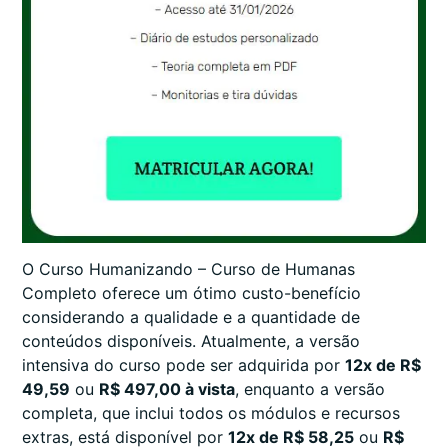
O Curso Humanizando – Curso de Humanas
Completo oferece um ótimo custo-benefício
considerando a qualidade e a quantidade de
conteúdos disponíveis. Atualmente, a versão
intensiva do curso pode ser adquirida por
12x de R$
49,59
ou
R$ 497,00 à vista
, enquanto a versão
completa, que inclui todos os módulos e recursos
extras, está disponível por
12x de R$ 58,25
ou
R$