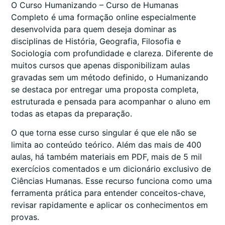
O Curso Humanizando – Curso de Humanas
Completo é uma formação online especialmente
desenvolvida para quem deseja dominar as
disciplinas de História, Geografia, Filosofia e
Sociologia com profundidade e clareza. Diferente de
muitos cursos que apenas disponibilizam aulas
gravadas sem um método definido, o Humanizando
se destaca por entregar uma proposta completa,
estruturada e pensada para acompanhar o aluno em
todas as etapas da preparação.
O que torna esse curso singular é que ele não se
limita ao conteúdo teórico. Além das mais de 400
aulas, há também materiais em PDF, mais de 5 mil
exercícios comentados e um dicionário exclusivo de
Ciências Humanas. Esse recurso funciona como uma
ferramenta prática para entender conceitos-chave,
revisar rapidamente e aplicar os conhecimentos em
provas.