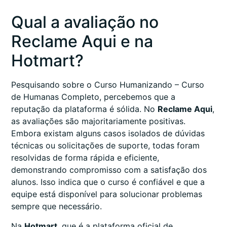
Qual a avaliação no
Reclame Aqui e na
Hotmart?
Pesquisando sobre o Curso Humanizando – Curso
de Humanas Completo, percebemos que a
reputação da plataforma é sólida. No
Reclame Aqui
,
as avaliações são majoritariamente positivas.
Embora existam alguns casos isolados de dúvidas
técnicas ou solicitações de suporte, todas foram
resolvidas de forma rápida e eficiente,
demonstrando compromisso com a satisfação dos
alunos. Isso indica que o curso é confiável e que a
equipe está disponível para solucionar problemas
sempre que necessário.
Na
Hotmart
, que é a plataforma oficial de