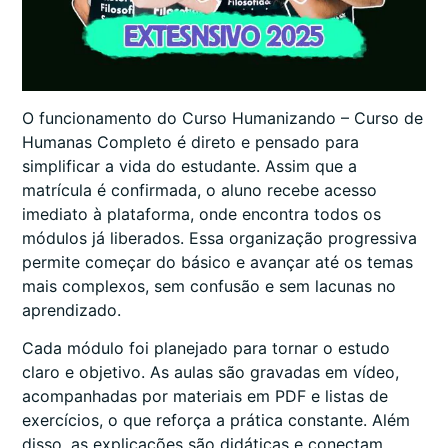
O funcionamento do Curso Humanizando – Curso de
Humanas Completo é direto e pensado para
simplificar a vida do estudante. Assim que a
matrícula é confirmada, o aluno recebe acesso
imediato à plataforma, onde encontra todos os
módulos já liberados. Essa organização progressiva
permite começar do básico e avançar até os temas
mais complexos, sem confusão e sem lacunas no
aprendizado.
Cada módulo foi planejado para tornar o estudo
claro e objetivo. As aulas são gravadas em vídeo,
acompanhadas por materiais em PDF e listas de
exercícios, o que reforça a prática constante. Além
disso, as explicações são didáticas e conectam