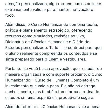
atenção personalizada, algo raro em cursos online e
extremamente valioso para manter motivação e
foco.
Além disso, o Curso Humanizando combina teoria,
prática e planejamento estratégico, oferecendo
recursos como simulados, revisões ao vivo,
Dicionário de Ciências Humanas e o Diário de
Estudos personalizado. Tudo isso contribui para que
o aluno realmente compreenda os conteúdos e se
sinta preparado para o Enem e vestibulares.
Portanto, se você busca aprovação, quer estudar de
maneira organizada e com suporte próximo, o Curso
Humanizando – Curso de Humanas Completo é um
investimento que vale a pena. Ele não só entrega
conhecimento, mas também transforma a rotina de
estudos em uma experiência produtiva e segura.
Além de reforçar as Ciências Humanas, vale a pena