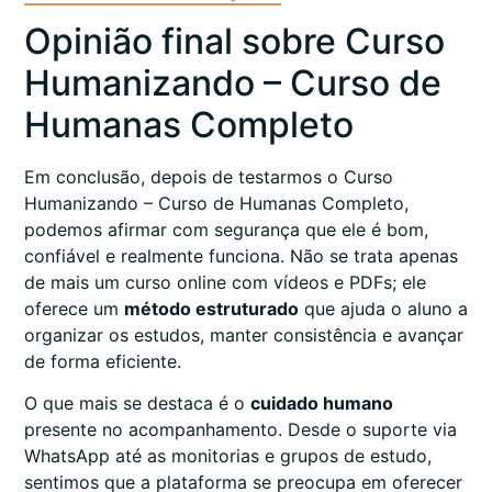
Opinião final sobre Curso
Humanizando – Curso de
Humanas Completo
Em conclusão, depois de testarmos o Curso
Humanizando – Curso de Humanas Completo,
podemos afirmar com segurança que ele é bom,
confiável e realmente funciona. Não se trata apenas
de mais um curso online com vídeos e PDFs; ele
oferece um
método estruturado
que ajuda o aluno a
organizar os estudos, manter consistência e avançar
de forma eficiente.
O que mais se destaca é o
cuidado humano
presente no acompanhamento. Desde o suporte via
WhatsApp até as monitorias e grupos de estudo,
sentimos que a plataforma se preocupa em oferecer