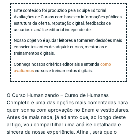
Este conteúdo foi produzido pela Equipe Editorial
Avaliações de Cursos com base em informações públicas,
estrutura da oferta, reputação digital, feedbacks de
usuários e análise editorial independente.
Nosso objetivo é ajudar leitores a tomarem decisões mais
conscientes antes de adquirir cursos, mentorias e
treinamentos digitais.
Conheça nossos critérios editoriais e entenda
como
avaliamos
cursos e treinamentos digitais.
O Curso Humanizando – Curso de Humanas
Completo é uma das opções mais comentadas para
quem sonha com aprovação no Enem e vestibulares.
Antes de mais nada, já adianto que, ao longo deste
artigo, vou compartilhar uma análise detalhada e
sincera da nossa experiência. Afinal, será que o