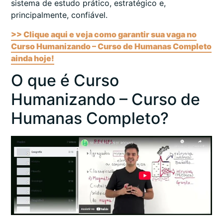
sistema de estudo prático, estratégico e,
principalmente, confiável.
>> Clique aqui e veja como garantir sua vaga no
Curso Humanizando – Curso de Humanas Completo
ainda hoje!
O que é Curso
Humanizando – Curso de
Humanas Completo?