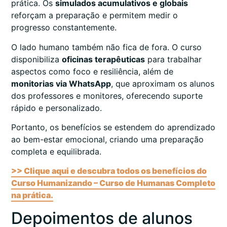
prática. Os
simulados acumulativos e globais
reforçam a preparação e permitem medir o
progresso constantemente.
O lado humano também não fica de fora. O curso
disponibiliza
oficinas terapêuticas
para trabalhar
aspectos como foco e resiliência, além de
monitorias via WhatsApp
, que aproximam os alunos
dos professores e monitores, oferecendo suporte
rápido e personalizado.
Portanto, os benefícios se estendem do aprendizado
ao bem-estar emocional, criando uma preparação
completa e equilibrada.
>> Clique aqui e descubra todos os benefícios do
Curso Humanizando – Curso de Humanas Completo
na prática.
Depoimentos de alunos