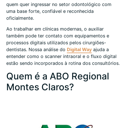
quem quer ingressar no setor odontológico com
uma base forte, confiável e reconhecida
oficialmente.
Ao trabalhar em clínicas modernas, o auxiliar
também pode ter contato com equipamentos e
processos digitais utilizados pelos cirurgiões-
dentistas. Nossa análise do
Digital Way
ajuda a
entender como o scanner intraoral e o fluxo digital
estão sendo incorporados à rotina dos consultórios.
Quem é a ABO Regional
Montes Claros?