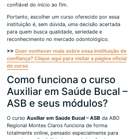
confiável do início ao fim.
Portanto, escolher um curso oferecido por essa
instituição é, sem dúvida, uma decisão acertada
para quem busca qualidade, seriedade e
reconhecimento no mercado odontológico.
>>
Quer conhecer mais sobre essa instituição de
confiança? Clique aqui para visitar a página oficial
do curso
Como funciona o curso
Auxiliar em Saúde Bucal –
ASB e seus módulos?
O curso
Auxiliar em Saúde Bucal – ASB
da ABO
Regional Montes Claros funciona de forma
totalmente online, pensado especialmente para