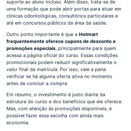
suporte ao aluno incluso. Além disso, trata-se de
uma formação que pode abrir portas para atuar em
clínicas odontológicas, consultórios particulares e
até em concursos públicos da área da saúde.
Outro ponto importante é que a
Hotmart
frequentemente oferece cupons de desconto e
promoções especiais
, principalmente para quem
acessa a página oficial do curso. Essas condições
promocionais podem reduzir significativamente o
valor final da matrícula. Por isso, vale a pena
verificar se há alguma oferta ativa no momento
antes de concluir a compra.
Em resumo, o investimento é justo diante da
estrutura do curso e dos benefícios que ele oferece.
Mas, com atenção às promoções disponíveis, é
possível fazer essa escolha com ainda mais
economia.