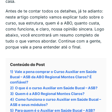
casa.
Antes de te contar todos os detalhes, já te adianto:
neste artigo completo vamos explicar tudo sobre o
curso, sua estrutura, quem é a ABO, quanto custa,
como funciona, e claro, nossa opinião sincera. Logo
abaixo, você encontrará um resumo completo de
tudo o que vamos abordar. Continue com a gente,
porque vale a pena entender até o final.
Conteúdo do Post
1)
Vale a pena comprar o Curso Auxiliar em Saúde
Bucal – ASB da ABO Regional Montes Claros? É
confiável?
2)
O que é o curso Auxiliar em Saúde Bucal – ASB?
3)
Quem é a ABO Regional Montes Claros?
4)
Como funciona o curso Auxiliar em Saúde Bucal –
ASB e seus módulos?
5)
Para quem é o Auxiliar em Saúde Bucal – ASB?