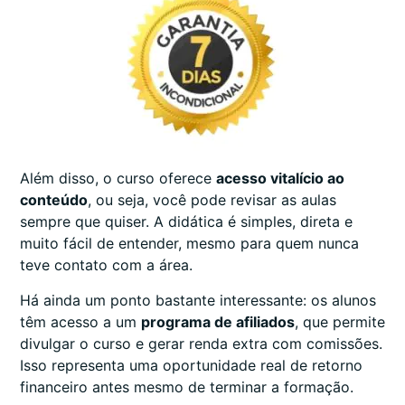
Além disso, o curso oferece
acesso vitalício ao
conteúdo
, ou seja, você pode revisar as aulas
sempre que quiser. A didática é simples, direta e
muito fácil de entender, mesmo para quem nunca
teve contato com a área.
Há ainda um ponto bastante interessante: os alunos
têm acesso a um
programa de afiliados
, que permite
divulgar o curso e gerar renda extra com comissões.
Isso representa uma oportunidade real de retorno
financeiro antes mesmo de terminar a formação.