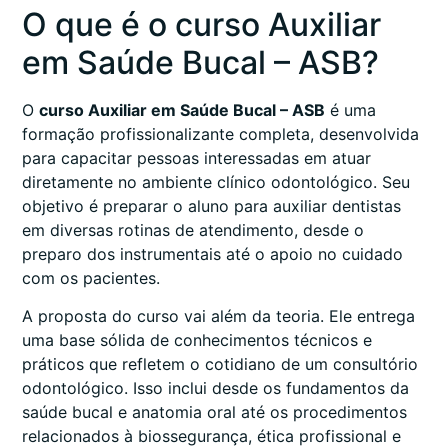
O que é o curso Auxiliar
em Saúde Bucal – ASB?
O
curso Auxiliar em Saúde Bucal – ASB
é uma
formação profissionalizante completa, desenvolvida
para capacitar pessoas interessadas em atuar
diretamente no ambiente clínico odontológico. Seu
objetivo é preparar o aluno para auxiliar dentistas
em diversas rotinas de atendimento, desde o
preparo dos instrumentais até o apoio no cuidado
com os pacientes.
A proposta do curso vai além da teoria. Ele entrega
uma base sólida de conhecimentos técnicos e
práticos que refletem o cotidiano de um consultório
odontológico. Isso inclui desde os fundamentos da
saúde bucal e anatomia oral até os procedimentos
relacionados à biossegurança, ética profissional e