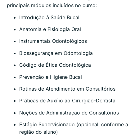
principais módulos incluídos no curso:
Introdução à Saúde Bucal
Anatomia e Fisiologia Oral
Instrumentais Odontológicos
Biossegurança em Odontologia
Código de Ética Odontológica
Prevenção e Higiene Bucal
Rotinas de Atendimento em Consultórios
Práticas de Auxílio ao Cirurgião-Dentista
Noções de Administração de Consultórios
Estágio Supervisionado (opcional, conforme a
região do aluno)