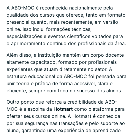
A ABO-MOC é reconhecida nacionalmente pela
qualidade dos cursos que oferece, tanto em formato
presencial quanto, mais recentemente, em versão
online. Isso inclui formações técnicas,
especializações e eventos científicos voltados para
o aprimoramento contínuo dos profissionais da área.
Além disso, a instituição mantém um corpo docente
altamente capacitado, formado por profissionais
experientes que atuam diretamente no setor. A
estrutura educacional da ABO-MOC foi pensada para
unir teoria e prática de forma acessível, clara e
eficiente, sempre com foco no sucesso dos alunos.
Outro ponto que reforça a credibilidade da ABO-
MOC é a escolha da
Hotmart
como plataforma para
ofertar seus cursos online. A Hotmart é conhecida
por sua segurança nas transações e pelo suporte ao
aluno, garantindo uma experiência de aprendizado