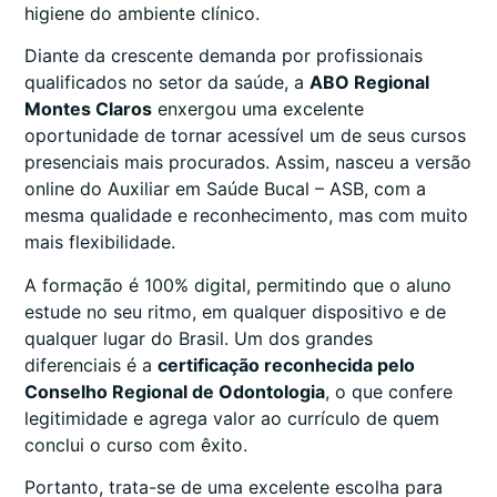
higiene do ambiente clínico.
Diante da crescente demanda por profissionais
qualificados no setor da saúde, a
ABO Regional
Montes Claros
enxergou uma excelente
oportunidade de tornar acessível um de seus cursos
presenciais mais procurados. Assim, nasceu a versão
online do Auxiliar em Saúde Bucal – ASB, com a
mesma qualidade e reconhecimento, mas com muito
mais flexibilidade.
A formação é 100% digital, permitindo que o aluno
estude no seu ritmo, em qualquer dispositivo e de
qualquer lugar do Brasil. Um dos grandes
diferenciais é a
certificação reconhecida pelo
Conselho Regional de Odontologia
, o que confere
legitimidade e agrega valor ao currículo de quem
conclui o curso com êxito.
Portanto, trata-se de uma excelente escolha para