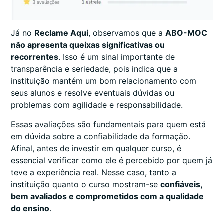
Já no
Reclame Aqui
, observamos que a
ABO-MOC
não apresenta queixas significativas ou
recorrentes
. Isso é um sinal importante de
transparência e seriedade, pois indica que a
instituição mantém um bom relacionamento com
seus alunos e resolve eventuais dúvidas ou
problemas com agilidade e responsabilidade.
Essas avaliações são fundamentais para quem está
em dúvida sobre a confiabilidade da formação.
Afinal, antes de investir em qualquer curso, é
essencial verificar como ele é percebido por quem já
teve a experiência real. Nesse caso, tanto a
instituição quanto o curso mostram-se
confiáveis,
bem avaliados e comprometidos com a qualidade
do ensino
.