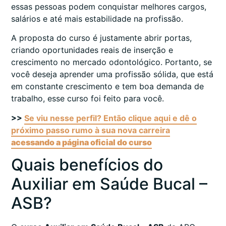
essas pessoas podem conquistar melhores cargos,
salários e até mais estabilidade na profissão.
A proposta do curso é justamente abrir portas,
criando oportunidades reais de inserção e
crescimento no mercado odontológico. Portanto, se
você deseja aprender uma profissão sólida, que está
em constante crescimento e tem boa demanda de
trabalho, esse curso foi feito para você.
>>
Se viu nesse perfil? Então clique aqui e dê o
próximo passo rumo à sua nova carreira
acessando a página oficial do curso
Quais benefícios do
Auxiliar em Saúde Bucal –
ASB?