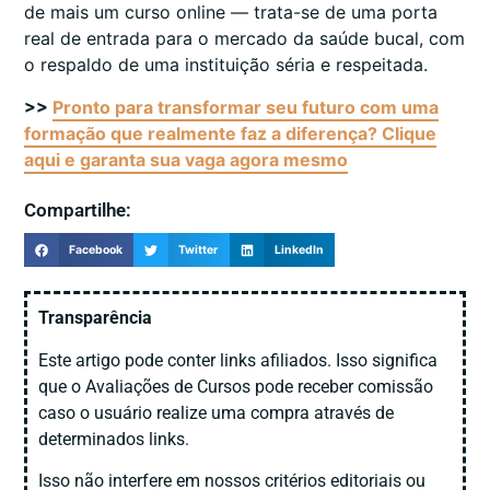
de mais um curso online — trata-se de uma porta
real de entrada para o mercado da saúde bucal, com
o respaldo de uma instituição séria e respeitada.
>>
Pronto para transformar seu futuro com uma
formação que realmente faz a diferença? Clique
aqui e garanta sua vaga agora mesmo
Compartilhe:
Facebook
Twitter
LinkedIn
Transparência
Este artigo pode conter links afiliados. Isso significa
que o Avaliações de Cursos pode receber comissão
caso o usuário realize uma compra através de
determinados links.
Isso não interfere em nossos critérios editoriais ou