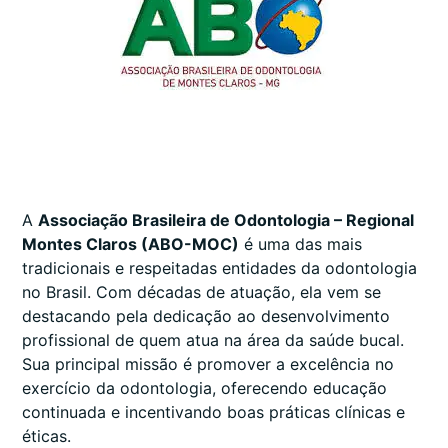
A
Associação Brasileira de Odontologia – Regional
Montes Claros (ABO-MOC)
é uma das mais
tradicionais e respeitadas entidades da odontologia
no Brasil. Com décadas de atuação, ela vem se
destacando pela dedicação ao desenvolvimento
profissional de quem atua na área da saúde bucal.
Sua principal missão é promover a excelência no
exercício da odontologia, oferecendo educação
continuada e incentivando boas práticas clínicas e
éticas.