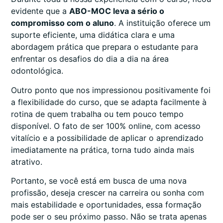
evidente que a
ABO-MOC leva a sério o
compromisso com o aluno
. A instituição oferece um
suporte eficiente, uma didática clara e uma
abordagem prática que prepara o estudante para
enfrentar os desafios do dia a dia na área
odontológica.
Outro ponto que nos impressionou positivamente foi
a flexibilidade do curso, que se adapta facilmente à
rotina de quem trabalha ou tem pouco tempo
disponível. O fato de ser 100% online, com acesso
vitalício e a possibilidade de aplicar o aprendizado
imediatamente na prática, torna tudo ainda mais
atrativo.
Portanto, se você está em busca de uma nova
profissão, deseja crescer na carreira ou sonha com
mais estabilidade e oportunidades, essa formação
pode ser o seu próximo passo. Não se trata apenas