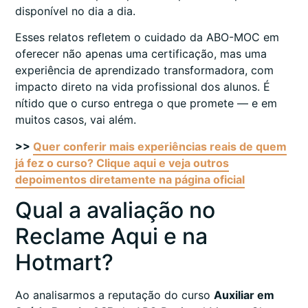
disponível no dia a dia.
Esses relatos refletem o cuidado da ABO-MOC em
oferecer não apenas uma certificação, mas uma
experiência de aprendizado transformadora, com
impacto direto na vida profissional dos alunos. É
nítido que o curso entrega o que promete — e em
muitos casos, vai além.
>>
Quer conferir mais experiências reais de quem
já fez o curso? Clique aqui e veja outros
depoimentos diretamente na página oficial
Qual a avaliação no
Reclame Aqui e na
Hotmart?
Ao analisarmos a reputação do curso
Auxiliar em