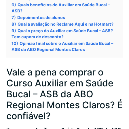
6)
Quais benefícios do Auxiliar em Saúde Bucal –
ASB?
7)
Depoimentos de alunos
8)
Qual a avaliação no Reclame Aqui e na Hotmart?
9)
Qual o preço do Auxiliar em Saúde Bucal – ASB?
Tem cupom de desconto?
10)
Opinião final sobre o Auxiliar em Saúde Bucal –
ASB da ABO Regional Montes Claros
Vale a pena comprar o
Curso Auxiliar em Saúde
Bucal – ASB da ABO
Regional Montes Claros? É
confiável?