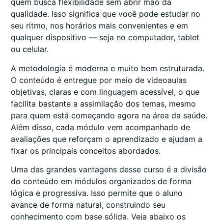
quem busca flexibilidade sem abrir mão da
qualidade. Isso significa que você pode estudar no
seu ritmo, nos horários mais convenientes e em
qualquer dispositivo — seja no computador, tablet
ou celular.
A metodologia é moderna e muito bem estruturada.
O conteúdo é entregue por meio de videoaulas
objetivas, claras e com linguagem acessível, o que
facilita bastante a assimilação dos temas, mesmo
para quem está começando agora na área da saúde.
Além disso, cada módulo vem acompanhado de
avaliações que reforçam o aprendizado e ajudam a
fixar os principais conceitos abordados.
Uma das grandes vantagens desse curso é a divisão
do conteúdo em módulos organizados de forma
lógica e progressiva. Isso permite que o aluno
avance de forma natural, construindo seu
conhecimento com base sólida. Veja abaixo os