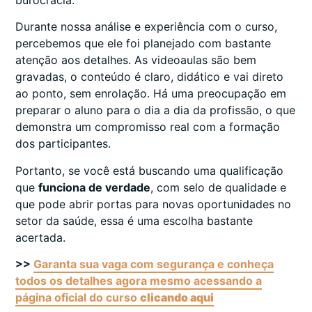
Durante nossa análise e experiência com o curso,
percebemos que ele foi planejado com bastante
atenção aos detalhes. As videoaulas são bem
gravadas, o conteúdo é claro, didático e vai direto
ao ponto, sem enrolação. Há uma preocupação em
preparar o aluno para o dia a dia da profissão, o que
demonstra um compromisso real com a formação
dos participantes.
Portanto, se você está buscando uma qualificação
que
funciona de verdade
, com selo de qualidade e
que pode abrir portas para novas oportunidades no
setor da saúde, essa é uma escolha bastante
acertada.
>>
Garanta sua vaga com segurança e conheça
todos os detalhes agora mesmo acessando a
página oficial do curso
clicando aqui