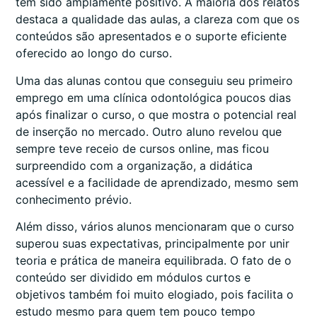
tem sido amplamente positivo. A maioria dos relatos
destaca a qualidade das aulas, a clareza com que os
conteúdos são apresentados e o suporte eficiente
oferecido ao longo do curso.
Uma das alunas contou que conseguiu seu primeiro
emprego em uma clínica odontológica poucos dias
após finalizar o curso, o que mostra o potencial real
de inserção no mercado. Outro aluno revelou que
sempre teve receio de cursos online, mas ficou
surpreendido com a organização, a didática
acessível e a facilidade de aprendizado, mesmo sem
conhecimento prévio.
Além disso, vários alunos mencionaram que o curso
superou suas expectativas, principalmente por unir
teoria e prática de maneira equilibrada. O fato de o
conteúdo ser dividido em módulos curtos e
objetivos também foi muito elogiado, pois facilita o
estudo mesmo para quem tem pouco tempo