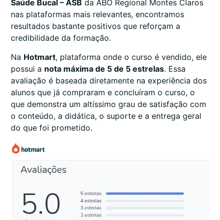
Saúde Bucal – ASB
da ABO Regional Montes Claros
nas plataformas mais relevantes, encontramos
resultados bastante positivos que reforçam a
credibilidade da formação.
Na
Hotmart
, plataforma onde o curso é vendido, ele
possui a
nota máxima de 5 de 5 estrelas
. Essa
avaliação é baseada diretamente na experiência dos
alunos que já compraram e concluíram o curso, o
que demonstra um altíssimo grau de satisfação com
o conteúdo, a didática, o suporte e a entrega geral
do que foi prometido.