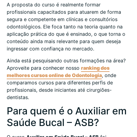
A proposta do curso é realmente formar
profissionais capacitados para atuarem de forma
segura e competente em clínicas e consultórios
odontológicos. Ele foca tanto na teoria quanto na
aplicação prática do que é ensinado, o que torna o
conteúdo ainda mais relevante para quem deseja
ingressar com confiança no mercado.
Ainda está pesquisando outras formações na área?
Aproveite para conhecer nosso
ranking dos
melhores cursos online de Odontologia
, onde
comparamos cursos para diferentes perfis de
profissionais, desde iniciantes até cirurgiões-
dentistas.
Para quem é o Auxiliar em
Saúde Bucal – ASB?