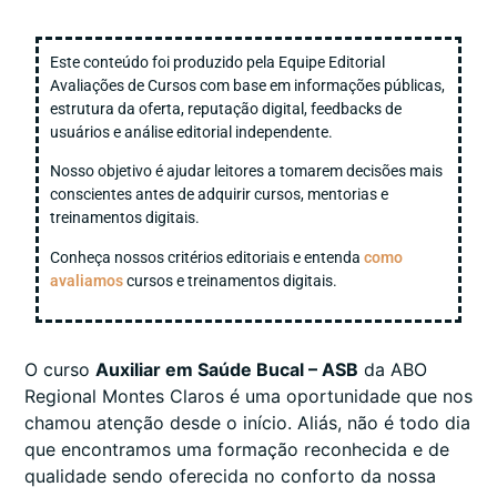
Este conteúdo foi produzido pela Equipe Editorial
Avaliações de Cursos com base em informações públicas,
estrutura da oferta, reputação digital, feedbacks de
usuários e análise editorial independente.
Nosso objetivo é ajudar leitores a tomarem decisões mais
conscientes antes de adquirir cursos, mentorias e
treinamentos digitais.
Conheça nossos critérios editoriais e entenda
como
avaliamos
cursos e treinamentos digitais.
O curso
Auxiliar em Saúde Bucal – ASB
da ABO
Regional Montes Claros é uma oportunidade que nos
chamou atenção desde o início. Aliás, não é todo dia
que encontramos uma formação reconhecida e de
qualidade sendo oferecida no conforto da nossa