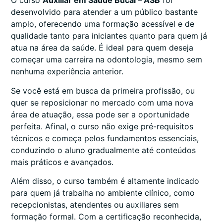
O curso
Auxiliar em Saúde Bucal – ASB
foi
desenvolvido para atender a um público bastante
amplo, oferecendo uma formação acessível e de
qualidade tanto para iniciantes quanto para quem já
atua na área da saúde. É ideal para quem deseja
começar uma carreira na odontologia, mesmo sem
nenhuma experiência anterior.
Se você está em busca da primeira profissão, ou
quer se reposicionar no mercado com uma nova
área de atuação, essa pode ser a oportunidade
perfeita. Afinal, o curso não exige pré-requisitos
técnicos e começa pelos fundamentos essenciais,
conduzindo o aluno gradualmente até conteúdos
mais práticos e avançados.
Além disso, o curso também é altamente indicado
para quem já trabalha no ambiente clínico, como
recepcionistas, atendentes ou auxiliares sem
formação formal. Com a certificação reconhecida,