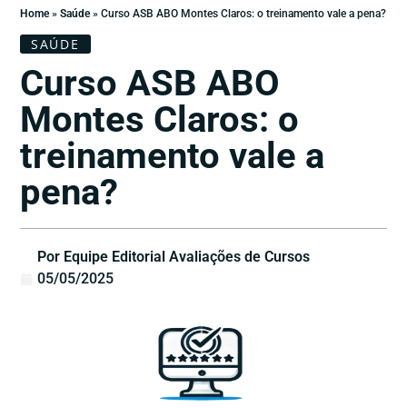
Home
»
Saúde
»
Curso ASB ABO Montes Claros: o treinamento vale a pena?
SAÚDE
Curso ASB ABO
Montes Claros: o
treinamento vale a
pena?
Por Equipe Editorial Avaliações de Cursos
05/05/2025