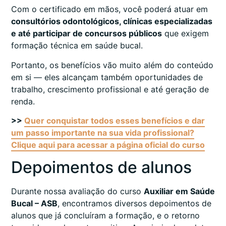
Com o certificado em mãos, você poderá atuar em
consultórios odontológicos, clínicas especializadas
e até participar de concursos públicos
que exigem
formação técnica em saúde bucal.
Portanto, os benefícios vão muito além do conteúdo
em si — eles alcançam também oportunidades de
trabalho, crescimento profissional e até geração de
renda.
>>
Quer conquistar todos esses benefícios e dar
um passo importante na sua vida profissional?
Clique aqui para acessar a página oficial do curso
Depoimentos de alunos
Durante nossa avaliação do curso
Auxiliar em Saúde
Bucal – ASB
, encontramos diversos depoimentos de
alunos que já concluíram a formação, e o retorno