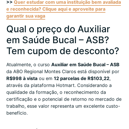
>>
Quer estudar com uma instituição bem avaliada
e reconhecida? Clique aqui e aproveite para
garantir sua vaga
Qual o preço do Auxiliar
em Saúde Bucal – ASB?
Tem cupom de desconto?
Atualmente, o curso
Auxiliar em Saúde Bucal – ASB
da ABO Regional Montes Claros está disponível por
R$998 à vista
ou em
12 parcelas de R$103,22
,
através da plataforma Hotmart. Considerando a
qualidade da formação, o reconhecimento da
certificação e o potencial de retorno no mercado de
trabalho, esse valor representa um excelente custo-
benefício.