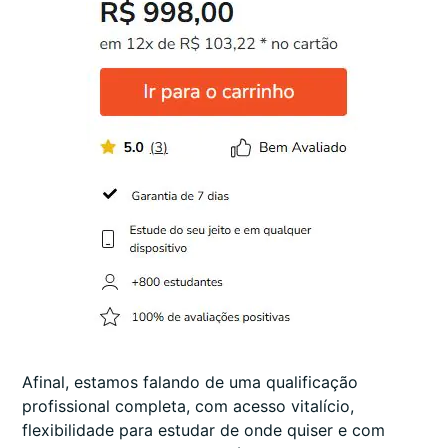
Afinal, estamos falando de uma qualificação
profissional completa, com acesso vitalício,
flexibilidade para estudar de onde quiser e com